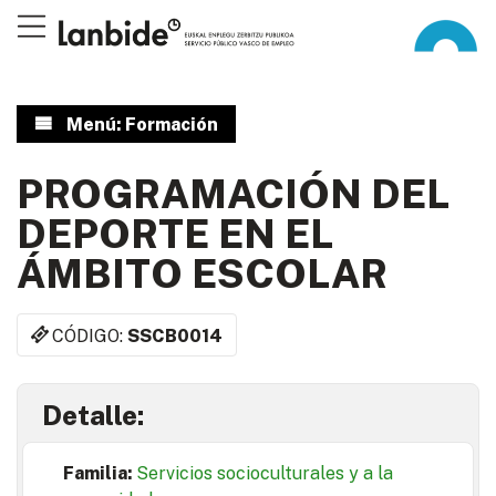
Menú: Formación
PROGRAMACIÓN DEL
DEPORTE EN EL
ÁMBITO ESCOLAR
CÓDIGO:
SSCB0014
Detalle:
Familia:
Servicios socioculturales y a la