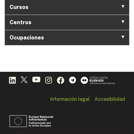
Cursos
Centros
Ocupaciones
Información legal
Accesibilidad