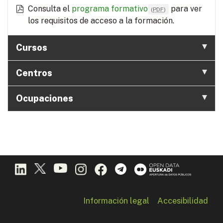
Consulta el
programa formativo
para ver
(
PDF
)
los requisitos de acceso a la formación.
Cursos
Centros
Ocupaciones
Información legal
Accesibilidad