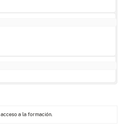
 acceso a la formación.