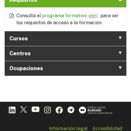
Consulta el
programa formativo
para ver
(
PDF
)
los requisitos de acceso a la formación.
Cursos
Centros
Ocupaciones
Información legal
Accesibilidad