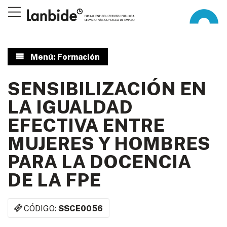
Menú: Formación
SENSIBILIZACIÓN EN
LA IGUALDAD
EFECTIVA ENTRE
MUJERES Y HOMBRES
PARA LA DOCENCIA
DE LA FPE
CÓDIGO:
SSCE0056