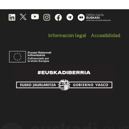
Información legal
Accesibilidad