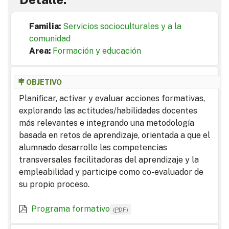
Familia:
Servicios socioculturales y a la
comunidad
Area:
Formación y educación
OBJETIVO
Planificar, activar y evaluar acciones formativas,
explorando las actitudes/habilidades docentes
más relevantes e integrando una metodología
basada en retos de aprendizaje, orientada a que el
alumnado desarrolle las competencias
transversales facilitadoras del aprendizaje y la
empleabilidad y participe como co-evaluador de
su propio proceso.
Programa formativo
(
PDF
)