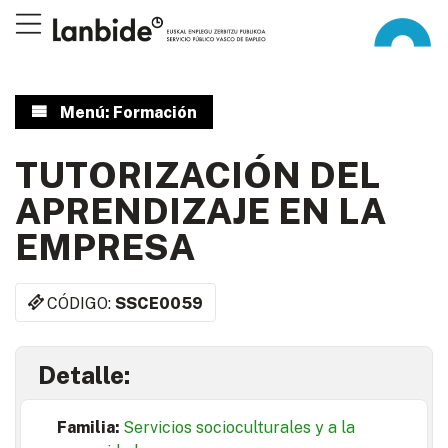
Menú: Formación
TUTORIZACIÓN DEL
APRENDIZAJE EN LA
EMPRESA
CÓDIGO:
SSCE0059
Detalle:
Familia:
Servicios socioculturales y a la