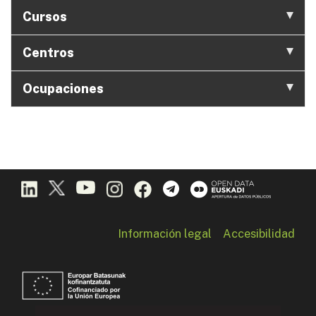
Cursos
Centros
Ocupaciones
Información legal
Accesibilidad