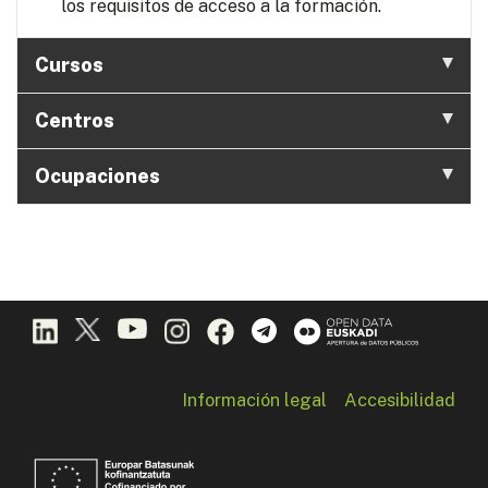
los requisitos de acceso a la formación.
Cursos
Centros
Ocupaciones
Información legal
Accesibilidad