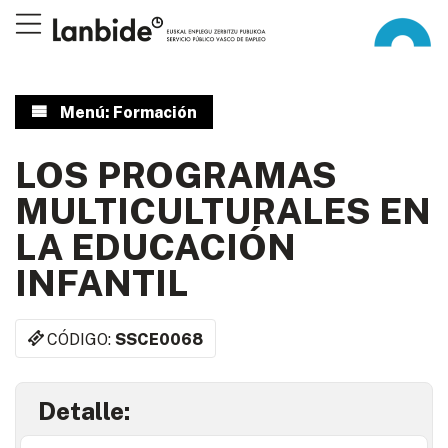
Menú: Formación
LOS PROGRAMAS
MULTICULTURALES EN
LA EDUCACIÓN
INFANTIL
CÓDIGO:
SSCE0068
Detalle: