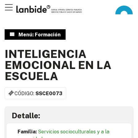
Menú: Formación
INTELIGENCIA
EMOCIONAL EN LA
ESCUELA
CÓDIGO:
SSCE0073
Detalle:
Familia:
Servicios socioculturales y a la