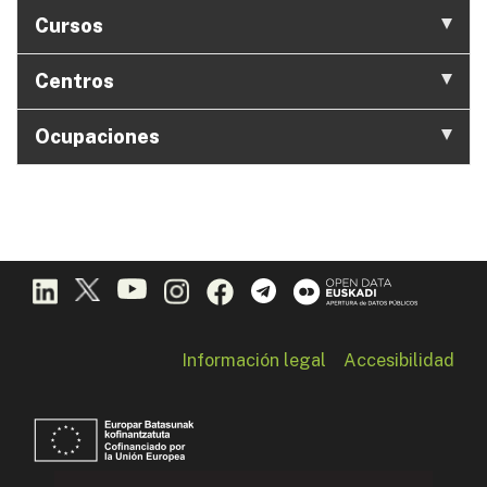
Cursos
Centros
Ocupaciones
Información legal
Accesibilidad