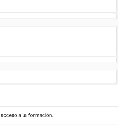
 acceso a la formación.