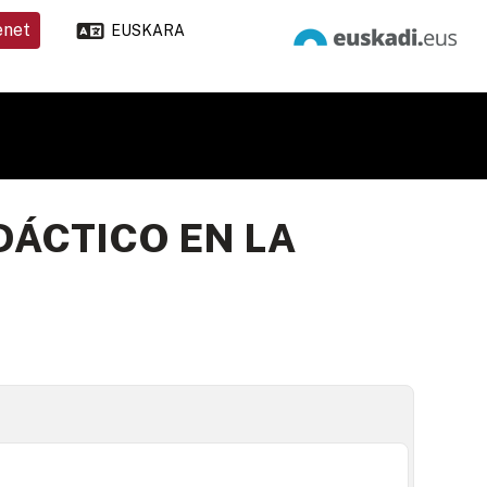
enet
EUSKARA
DÁCTICO EN LA