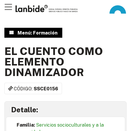
Menú: Formación
EL CUENTO COMO
ELEMENTO
DINAMIZADOR
CÓDIGO:
SSCE0156
Detalle:
Familia:
Servicios socioculturales y a la