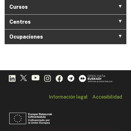
Cursos
Centros
Ocupaciones
Información legal
Accesibilidad