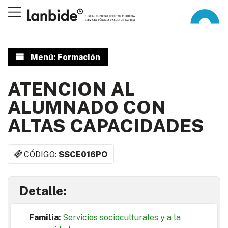
Menú: Formación
ATENCION AL
ALUMNADO CON
ALTAS CAPACIDADES
CÓDIGO:
SSCE016PO
Detalle:
Familia:
Servicios socioculturales y a la