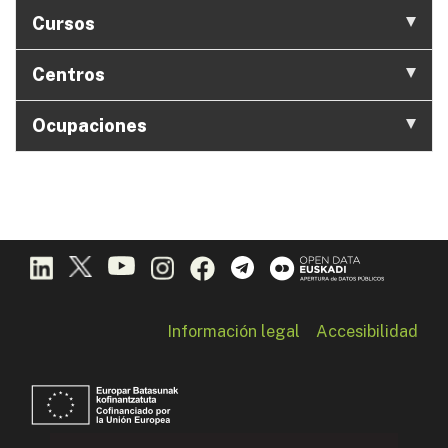
Cursos
Centros
Ocupaciones
Información legal
Accesibilidad