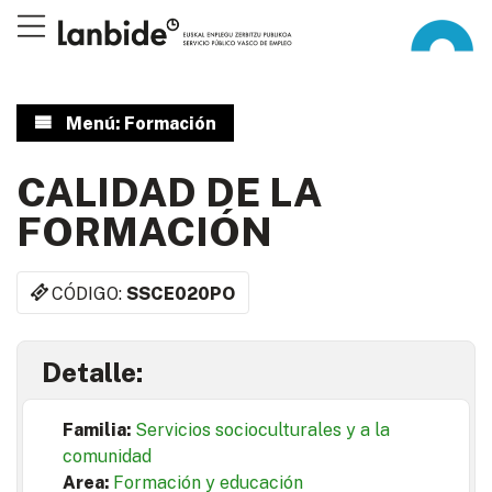
Menú: Formación
CALIDAD DE LA
FORMACIÓN
CÓDIGO:
SSCE020PO
Detalle:
Familia:
Servicios socioculturales y a la
comunidad
Area:
Formación y educación