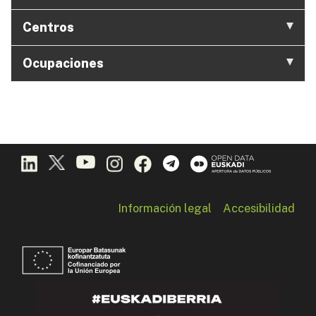
Centros
Ocupaciones
Información legal
Accesibilidad