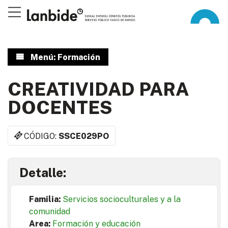
Menú: Formación
CREATIVIDAD PARA
DOCENTES
CÓDIGO:
SSCE029PO
Detalle:
Familia:
Servicios socioculturales y a la
comunidad
Area:
Formación y educación