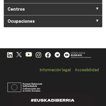
Centros
Ocupaciones
Información legal
Accesibilidad