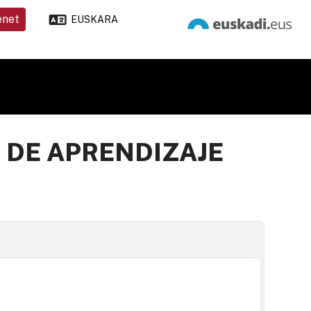
enet
EUSKARA
 DE APRENDIZAJE