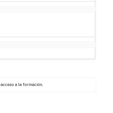
 acceso a la formación.