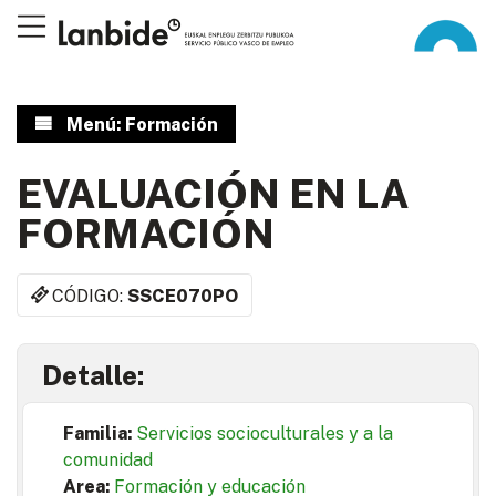
Menú: Formación
EVALUACIÓN EN LA
FORMACIÓN
CÓDIGO:
SSCE070PO
Detalle:
Familia:
Servicios socioculturales y a la
comunidad
Area:
Formación y educación