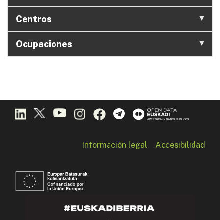
Centros
Ocupaciones
Información legal
Accesibilidad