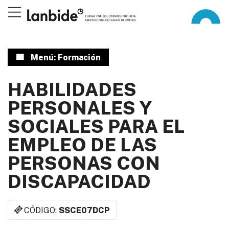
Menú: Formación
HABILIDADES
PERSONALES Y
SOCIALES PARA EL
EMPLEO DE LAS
PERSONAS CON
DISCAPACIDAD
CÓDIGO:
SSCE07DCP