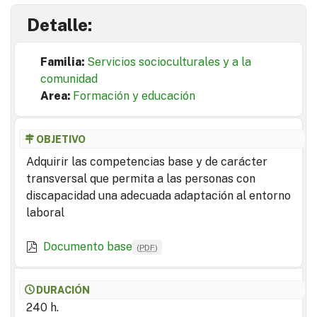
Detalle:
Familia:
Servicios socioculturales y a la
comunidad
Area:
Formación y educación
OBJETIVO
Adquirir las competencias base y de carácter
transversal que permita a las personas con
discapacidad una adecuada adaptación al entorno
laboral
Documento base
(
PDF
)
DURACIÓN
240 h.