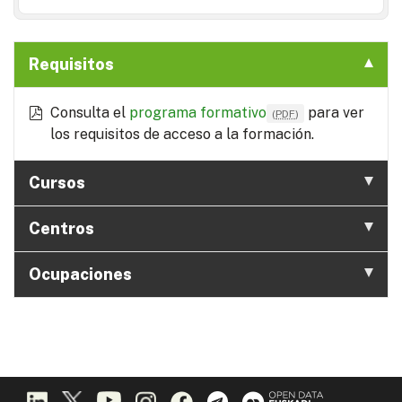
Requisitos
Consulta el
programa formativo
para ver
(
PDF
)
los requisitos de acceso a la formación.
Cursos
Centros
Ocupaciones