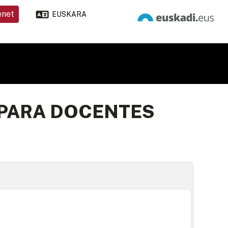
enet
EUSKARA
 PARA DOCENTES