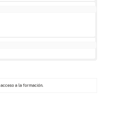
 acceso a la formación.