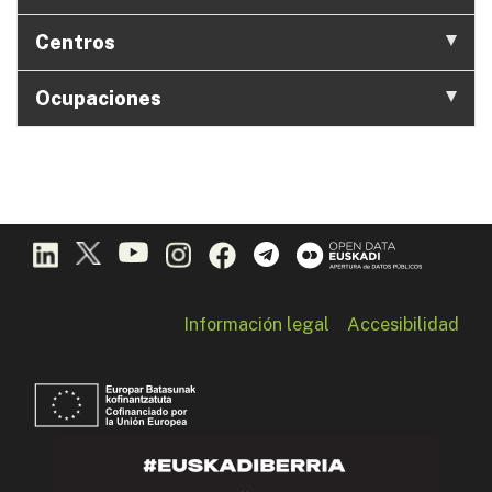
Centros
Ocupaciones
Información legal
Accesibilidad