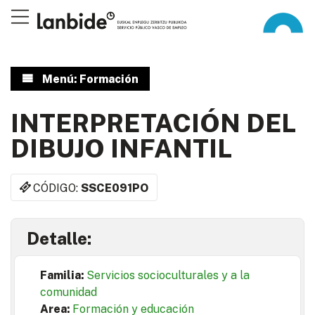
Menú: Formación
INTERPRETACIÓN DEL
DIBUJO INFANTIL
CÓDIGO:
SSCE091PO
Detalle:
Familia:
Servicios socioculturales y a la
comunidad
Area:
Formación y educación