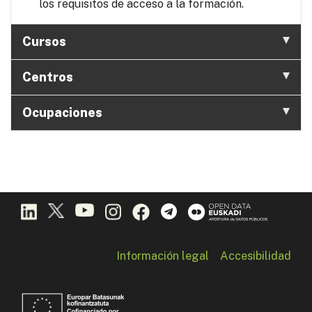
los requisitos de acceso a la formación.
Cursos
Centros
Ocupaciones
Información legal
Accesibilidad