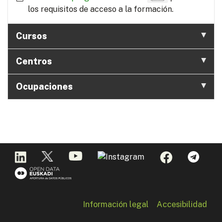
los requisitos de acceso a la formación.
Cursos
Centros
Ocupaciones
Información legal
Accesibilidad