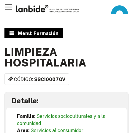
Menú: Formación
LIMPIEZA
HOSPITALARIA
CÓDIGO:
SSCI0007OV
Detalle:
Familia:
Servicios socioculturales y a la
comunidad
Area:
Servicios al consumidor