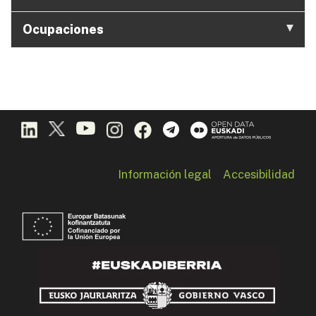
Ocupaciones
Información legal
Accesibilidad