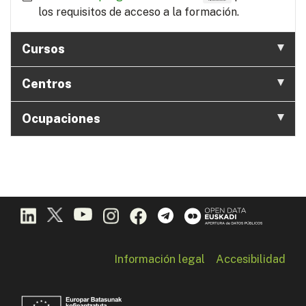
los requisitos de acceso a la formación.
Cursos
Centros
Ocupaciones
Información legal
Accesibilidad