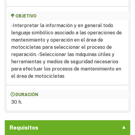
OBJETIVO
-Interpretar la información y en general todo
lenguaje simbólico asociado a las operaciones de
mantenimiento y operación en el área de
motocicletas para seleccionar el proceso de
reparación. -Seleccionar las máquinas útiles y
herramientas y medios de seguridad necesarios
para efectuar los procesos de mantenimiento en
el área de motocicletas
DURACIÓN
30 h.
Requisitos