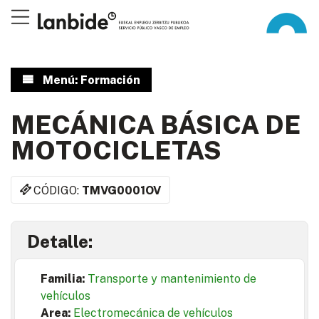
Menú: Formación
MECÁNICA BÁSICA DE
MOTOCICLETAS
CÓDIGO:
TMVG0001OV
Detalle:
Familia:
Transporte y mantenimiento de
vehículos
Area:
Electromecánica de vehículos