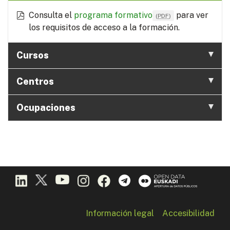
Consulta el
programa formativo
para ver
(
PDF
)
los requisitos de acceso a la formación.
Cursos
Centros
Ocupaciones
Información legal
Accesibilidad