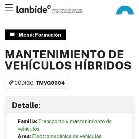
Menú: Formación
MANTENIMIENTO DE
VEHÍCULOS HÍBRIDOS
CÓDIGO:
TMVG0004
Detalle:
Familia:
Transporte y mantenimiento de
vehículos
Area:
Electromecánica de vehículos