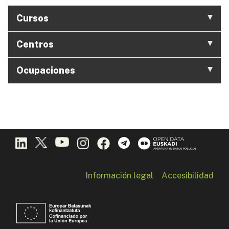
Cursos
Centros
Ocupaciones
Información legal
Accesibilidad