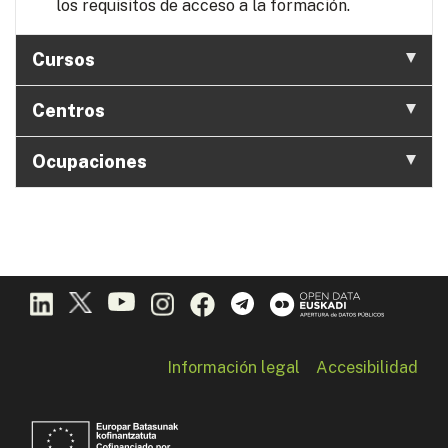
los requisitos de acceso a la formación.
Cursos
Centros
Ocupaciones
Información legal
Accesibilidad