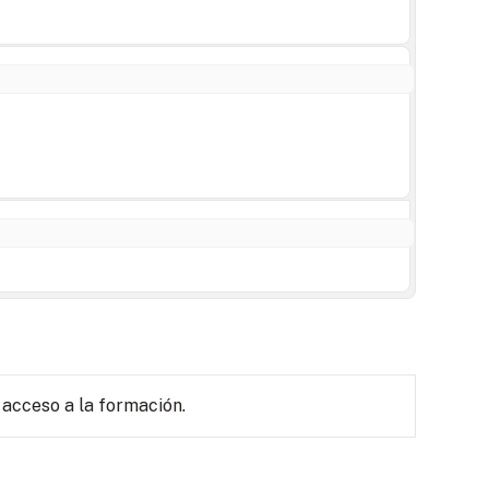
 acceso a la formación.