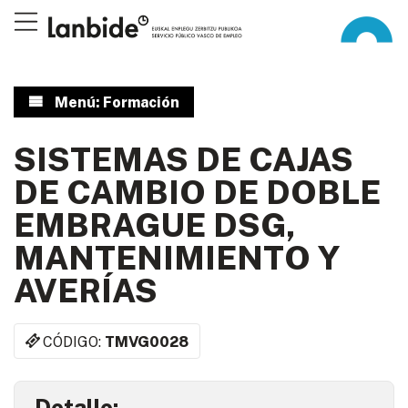
Menú: Formación
SISTEMAS DE CAJAS
DE CAMBIO DE DOBLE
EMBRAGUE DSG,
MANTENIMIENTO Y
AVERÍAS
CÓDIGO:
TMVG0028
Detalle: