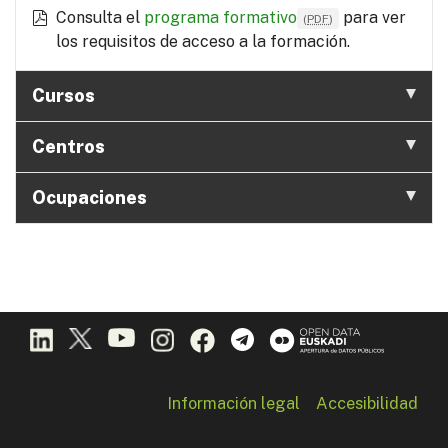
Consulta el
programa formativo
para ver
(
PDF
)
los requisitos de acceso a la formación.
Cursos
Centros
Ocupaciones
Información legal
Accesibilidad