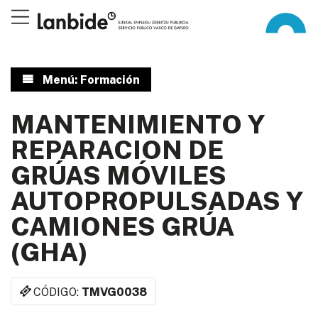
Menú: Formación
MANTENIMIENTO Y
REPARACION DE
GRÚAS MÓVILES
AUTOPROPULSADAS Y
CAMIONES GRÚA
(GHA)
CÓDIGO:
TMVG0038