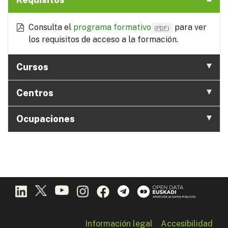
Consulta el
programa formativo
para ver
(
PDF
)
los requisitos de acceso a la formación.
Cursos
Centros
Ocupaciones
Información legal
Accesibilidad