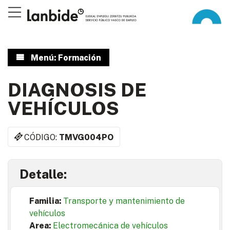
Menú: Formación
DIAGNOSIS DE
VEHÍCULOS
CÓDIGO:
TMVG004PO
Detalle:
Familia:
Transporte y mantenimiento de
vehículos
Area:
Electromecánica de vehículos