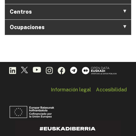
Centros
Ocupaciones
Información legal
Accesibilidad