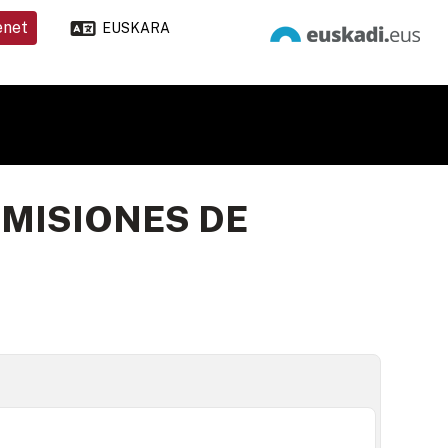
enet
EUSKARA
MISIONES DE