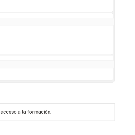
 acceso a la formación.