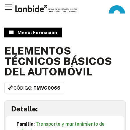
Menú: Formación
ELEMENTOS
TÉCNICOS BÁSICOS
DEL AUTOMÓVIL
CÓDIGO:
TMVG0066
Detalle:
Familia:
Transporte y mantenimiento de