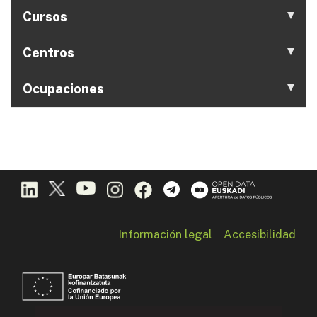
Cursos
Centros
Ocupaciones
Información legal
Accesibilidad