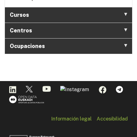
Cursos
Centros
Ocupaciones
Información legal
Accesibilidad