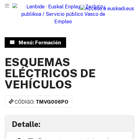
Menú: Formación
ESQUEMAS
ELÉCTRICOS DE
VEHÍCULOS
CÓDIGO:
TMVG006PO
Detalle: