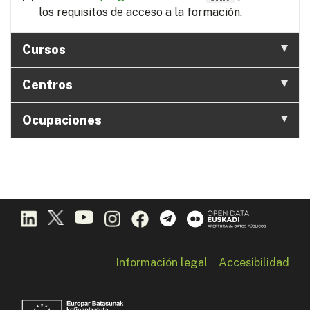
los requisitos de acceso a la formación.
Cursos
Centros
Ocupaciones
Información legal
Accesibilidad