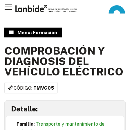
Menú: Formación
COMPROBACIÓN Y
DIAGNOSIS DEL
VEHÍCULO ELÉCTRICO
CÓDIGO:
TMVG05
Detalle:
Familia:
Transporte y mantenimiento de