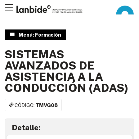
Menú: Formación
SISTEMAS
AVANZADOS DE
ASISTENCIA A LA
CONDUCCIÓN (ADAS)
CÓDIGO:
TMVG08
Detalle: