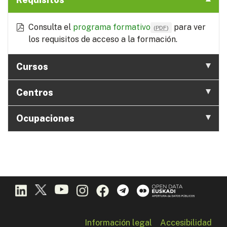
Consulta el
programa formativo
para ver
(
PDF
)
los requisitos de acceso a la formación.
Cursos
Centros
Ocupaciones
Información legal
Accesibilidad