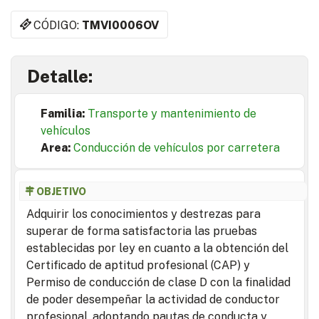
CÓDIGO:
TMVI0006OV
Detalle:
Familia:
Transporte y mantenimiento de
vehículos
Area:
Conducción de vehículos por carretera
OBJETIVO
Adquirir los conocimientos y destrezas para
superar de forma satisfactoria las pruebas
establecidas por ley en cuanto a la obtención del
Certificado de aptitud profesional (CAP) y
Permiso de conducción de clase D con la finalidad
de poder desempeñar la actividad de conductor
profesional, adoptando pautas de conducta y