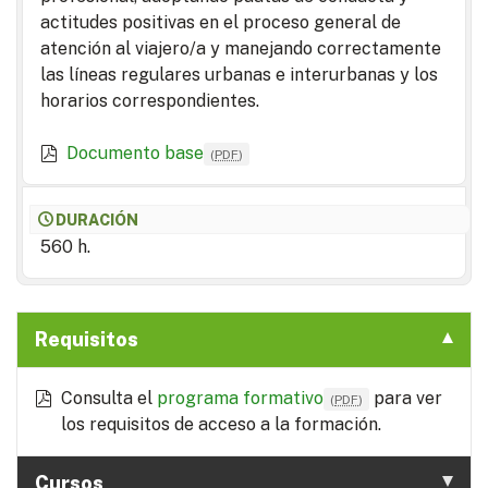
actitudes positivas en el proceso general de
atención al viajero/a y manejando correctamente
las líneas regulares urbanas e interurbanas y los
horarios correspondientes.
Documento base
(
PDF
)
DURACIÓN
560 h.
Requisitos
Consulta el
programa formativo
para ver
(
PDF
)
los requisitos de acceso a la formación.
Cursos