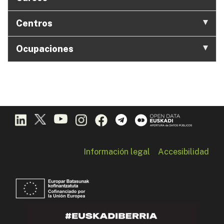
Centros
Ocupaciones
Información legal
Accesibilidad