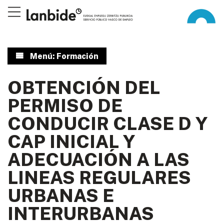
Menú: Formación
OBTENCIÓN DEL
PERMISO DE
CONDUCIR CLASE D Y
CAP INICIAL Y
ADECUACIÓN A LAS
LINEAS REGULARES
URBANAS E
INTERURBANAS