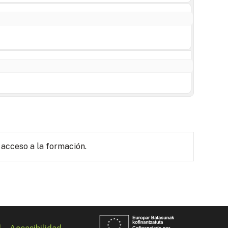
 acceso a la formación.
l
Accesibilidad