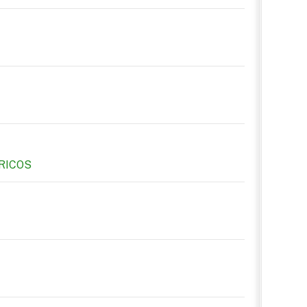
RICOS