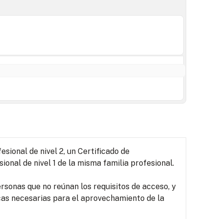
sional de nivel 2, un Certificado de
ional de nivel 1 de la misma familia profesional.
rsonas que no reúnan los requisitos de acceso, y
as necesarias para el aprovechamiento de la