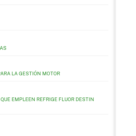
TAS
PARA LA GESTIÓN MOTOR
 QUE EMPLEEN REFRIGE FLUOR DESTIN