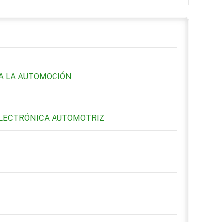
A LA AUTOMOCIÓN
ELECTRÓNICA AUTOMOTRIZ