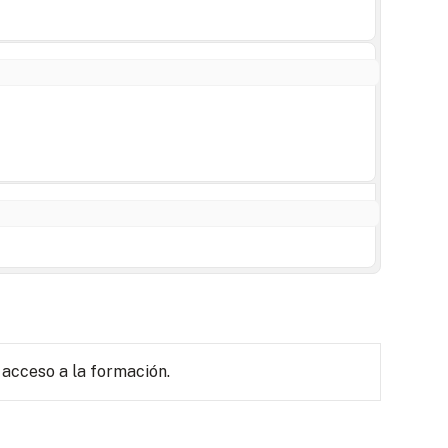
 acceso a la formación.