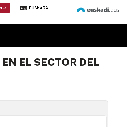
enet
EUSKARA
EN EL SECTOR DEL