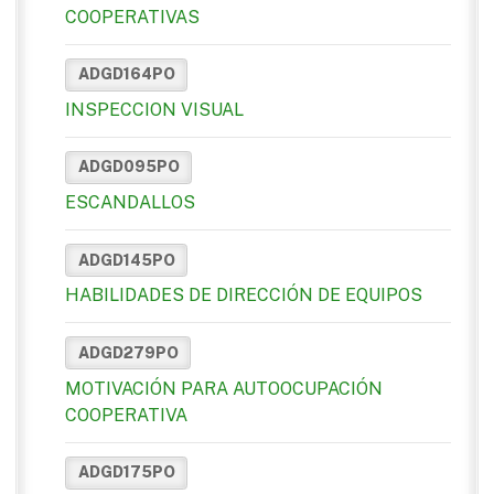
COOPERATIVAS
ADGD164PO
INSPECCION VISUAL
ADGD095PO
ESCANDALLOS
ADGD145PO
HABILIDADES DE DIRECCIÓN DE EQUIPOS
ADGD279PO
MOTIVACIÓN PARA AUTOOCUPACIÓN
COOPERATIVA
ADGD175PO