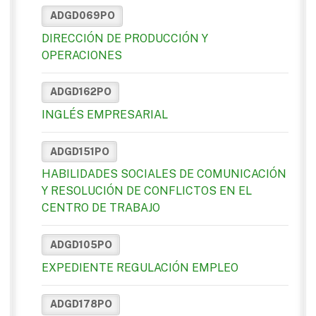
ADGD069PO
DIRECCIÓN DE PRODUCCIÓN Y
OPERACIONES
ADGD162PO
INGLÉS EMPRESARIAL
ADGD151PO
HABILIDADES SOCIALES DE COMUNICACIÓN
Y RESOLUCIÓN DE CONFLICTOS EN EL
CENTRO DE TRABAJO
ADGD105PO
EXPEDIENTE REGULACIÓN EMPLEO
ADGD178PO