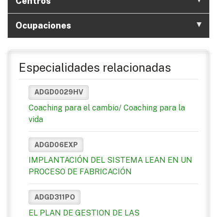
Centros
Ocupaciones
Especialidades relacionadas
ADGD0029HV
Coaching para el cambio/ Coaching para la
vida
ADGD06EXP
IMPLANTACIÓN DEL SISTEMA LEAN EN UN
PROCESO DE FABRICACIÓN
ADGD311PO
EL PLAN DE GESTION DE LAS