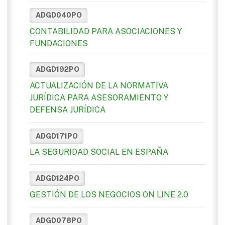
ADGD040PO
CONTABILIDAD PARA ASOCIACIONES Y
FUNDACIONES
ADGD192PO
ACTUALIZACIÓN DE LA NORMATIVA
JURÍDICA PARA ASESORAMIENTO Y
DEFENSA JURÍDICA
ADGD171PO
LA SEGURIDAD SOCIAL EN ESPAÑA
ADGD124PO
GESTIÓN DE LOS NEGOCIOS ON LINE 2.0
ADGD078PO