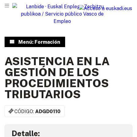
Menú: Formación
ASISTENCIA EN LA
GESTIÓN DE LOS
PROCEDIMIENTOS
TRIBUTARIOS
CÓDIGO:
ADGD0110
Detalle: