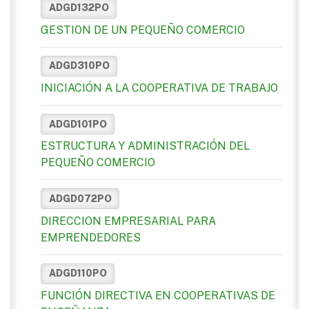
ADGD132PO
GESTION DE UN PEQUEÑO COMERCIO
ADGD310PO
INICIACIÓN A LA COOPERATIVA DE TRABAJO
ADGD101PO
ESTRUCTURA Y ADMINISTRACIÓN DEL
PEQUEÑO COMERCIO
ADGD072PO
DIRECCION EMPRESARIAL PARA
EMPRENDEDORES
ADGD110PO
FUNCIÓN DIRECTIVA EN COOPERATIVAS DE