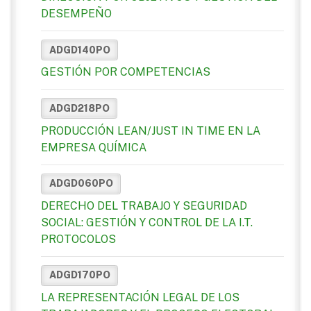
DESEMPEÑO
ADGD140PO
GESTIÓN POR COMPETENCIAS
ADGD218PO
PRODUCCIÓN LEAN/JUST IN TIME EN LA
EMPRESA QUÍMICA
ADGD060PO
DERECHO DEL TRABAJO Y SEGURIDAD
SOCIAL: GESTIÓN Y CONTROL DE LA I.T.
PROTOCOLOS
ADGD170PO
LA REPRESENTACIÓN LEGAL DE LOS