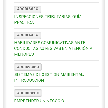
ADGD166PO
INSPECCIONES TRIBUTARIAS: GUÍA
PRÁCTICA
ADGD144PO
HABILIDADES COMUNICATIVAS ANTE
CONDUCTAS AGRESIVAS EN ATENCIÓN A
MENORES
ADGD254PO
SISTEMAS DE GESTIÓN AMBIENTAL.
INTRODUCCIÓN
ADGD088PO
EMPRENDER UN NEGOCIO