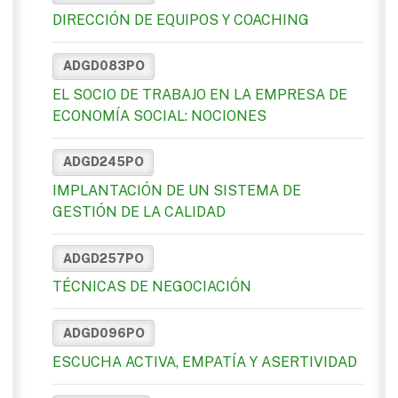
DIRECCIÓN DE EQUIPOS Y COACHING
ADGD083PO
EL SOCIO DE TRABAJO EN LA EMPRESA DE
ECONOMÍA SOCIAL: NOCIONES
ADGD245PO
IMPLANTACIÓN DE UN SISTEMA DE
GESTIÓN DE LA CALIDAD
ADGD257PO
TÉCNICAS DE NEGOCIACIÓN
ADGD096PO
ESCUCHA ACTIVA, EMPATÍA Y ASERTIVIDAD