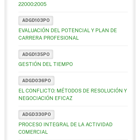
22000:2005
ADGD103PO
EVALUACIÓN DEL POTENCIAL Y PLAN DE
CARRERA PROFESIONAL
ADGD135PO
GESTIÓN DEL TIEMPO
ADGD036PO
EL CONFLICTO: MÉTODOS DE RESOLUCIÓN Y
NEGOCIACIÓN EFICAZ
ADGD330PO
PROCESO INTEGRAL DE LA ACTIVIDAD
COMERCIAL