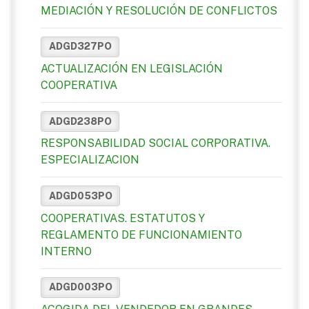
MEDIACIÓN Y RESOLUCIÓN DE CONFLICTOS
ADGD327PO
ACTUALIZACIÓN EN LEGISLACIÓN
COOPERATIVA
ADGD238PO
RESPONSABILIDAD SOCIAL CORPORATIVA.
ESPECIALIZACION
ADGD053PO
COOPERATIVAS. ESTATUTOS Y
REGLAMENTO DE FUNCIONAMIENTO
INTERNO
ADGD003PO