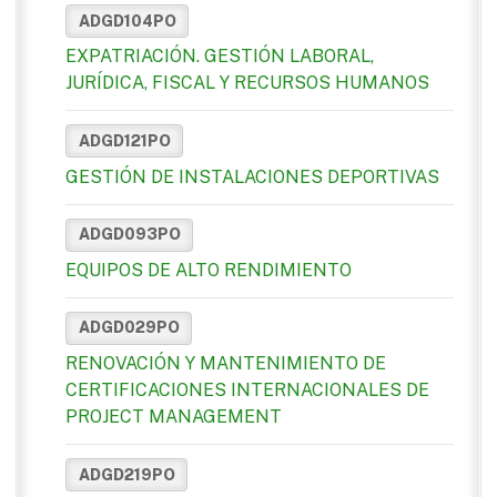
ADGD104PO
EXPATRIACIÓN. GESTIÓN LABORAL,
JURÍDICA, FISCAL Y RECURSOS HUMANOS
ADGD121PO
GESTIÓN DE INSTALACIONES DEPORTIVAS
ADGD093PO
EQUIPOS DE ALTO RENDIMIENTO
ADGD029PO
RENOVACIÓN Y MANTENIMIENTO DE
CERTIFICACIONES INTERNACIONALES DE
PROJECT MANAGEMENT
ADGD219PO