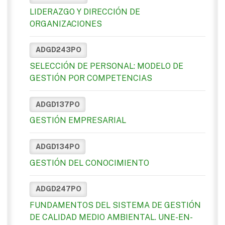
LIDERAZGO Y DIRECCIÓN DE
ORGANIZACIONES
ADGD243PO
SELECCIÓN DE PERSONAL: MODELO DE
GESTIÓN POR COMPETENCIAS
ADGD137PO
GESTIÓN EMPRESARIAL
ADGD134PO
GESTIÓN DEL CONOCIMIENTO
ADGD247PO
FUNDAMENTOS DEL SISTEMA DE GESTIÓN
DE CALIDAD MEDIO AMBIENTAL. UNE-EN-