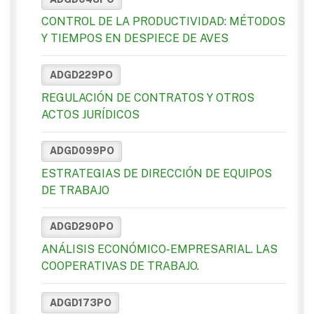
CONTROL DE LA PRODUCTIVIDAD: MÉTODOS
Y TIEMPOS EN DESPIECE DE AVES
ADGD229PO
REGULACIÓN DE CONTRATOS Y OTROS
ACTOS JURÍDICOS
ADGD099PO
ESTRATEGIAS DE DIRECCIÓN DE EQUIPOS
DE TRABAJO
ADGD290PO
ANÁLISIS ECONÓMICO-EMPRESARIAL. LAS
COOPERATIVAS DE TRABAJO.
ADGD173PO