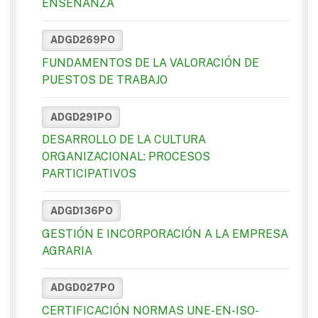
ENSEÑANZA
ADGD269PO
FUNDAMENTOS DE LA VALORACIÓN DE
PUESTOS DE TRABAJO
ADGD291PO
DESARROLLO DE LA CULTURA
ORGANIZACIONAL: PROCESOS
PARTICIPATIVOS
ADGD136PO
GESTIÓN E INCORPORACIÓN A LA EMPRESA
AGRARIA
ADGD027PO
CERTIFICACIÓN NORMAS UNE-EN-ISO-