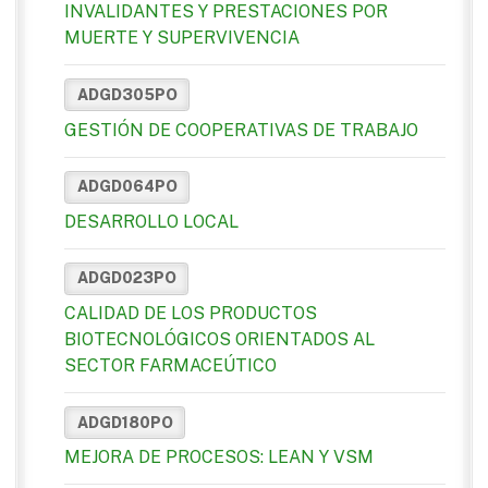
INVALIDANTES Y PRESTACIONES POR
MUERTE Y SUPERVIVENCIA
ADGD305PO
GESTIÓN DE COOPERATIVAS DE TRABAJO
ADGD064PO
DESARROLLO LOCAL
ADGD023PO
CALIDAD DE LOS PRODUCTOS
BIOTECNOLÓGICOS ORIENTADOS AL
SECTOR FARMACEÚTICO
ADGD180PO
MEJORA DE PROCESOS: LEAN Y VSM