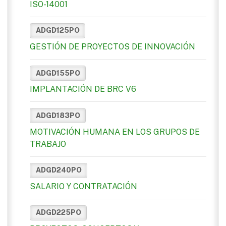
ISO-14001
ADGD125PO
GESTIÓN DE PROYECTOS DE INNOVACIÓN
ADGD155PO
IMPLANTACIÓN DE BRC V6
ADGD183PO
MOTIVACIÓN HUMANA EN LOS GRUPOS DE
TRABAJO
ADGD240PO
SALARIO Y CONTRATACIÓN
ADGD225PO