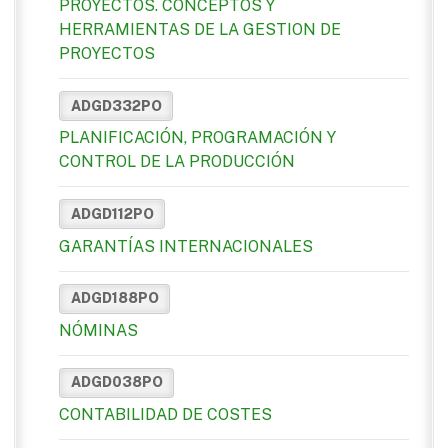
PROYECTOS. CONCEPTOS Y
HERRAMIENTAS DE LA GESTION DE
PROYECTOS
ADGD332PO
PLANIFICACIÓN, PROGRAMACIÓN Y
CONTROL DE LA PRODUCCIÓN
ADGD112PO
GARANTÍAS INTERNACIONALES
ADGD188PO
NÓMINAS
ADGD038PO
CONTABILIDAD DE COSTES