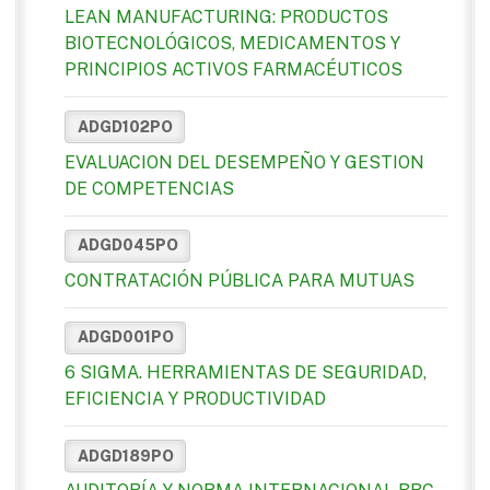
LEAN MANUFACTURING: PRODUCTOS
BIOTECNOLÓGICOS, MEDICAMENTOS Y
PRINCIPIOS ACTIVOS FARMACÉUTICOS
ADGD102PO
EVALUACION DEL DESEMPEÑO Y GESTION
DE COMPETENCIAS
ADGD045PO
CONTRATACIÓN PÚBLICA PARA MUTUAS
ADGD001PO
6 SIGMA. HERRAMIENTAS DE SEGURIDAD,
EFICIENCIA Y PRODUCTIVIDAD
ADGD189PO