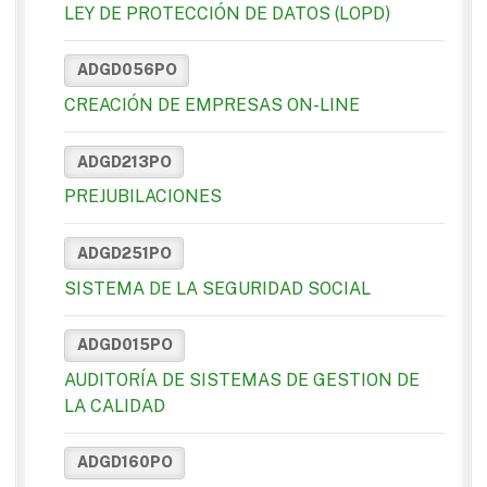
LEY DE PROTECCIÓN DE DATOS (LOPD)
ADGD056PO
CREACIÓN DE EMPRESAS ON-LINE
ADGD213PO
PREJUBILACIONES
ADGD251PO
SISTEMA DE LA SEGURIDAD SOCIAL
ADGD015PO
AUDITORÍA DE SISTEMAS DE GESTION DE
LA CALIDAD
ADGD160PO