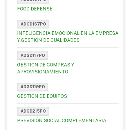
FOOD DEFENSE
ADGD167PO
INTELIGENCIA EMOCIONAL EN LA EMPRESA
Y GESTIÓN DE CUALIDADES
ADGD117PO
GESTIÓN DE COMPRAS Y
APROVISIONAMIENTO
ADGD119PO
GESTIÓN DE EQUIPOS
ADGD215PO
PREVISIÓN SOCIAL COMPLEMENTARIA