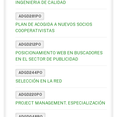
INGENIERIA DE CALIDAD
ADGD281PO
PLAN DE ACOGIDA A NUEVOS SOCIOS
COOPERATIVISTAS
ADGD212PO
POSICIONAMIENTO WEB EN BUSCADORES
EN EL SECTOR DE PUBLICIDAD
ADGD244PO
SELECCIÓN EN LA RED
ADGD220PO
PROJECT MANAGEMENT. ESPECIALIZACIÓN
ADGD048PO