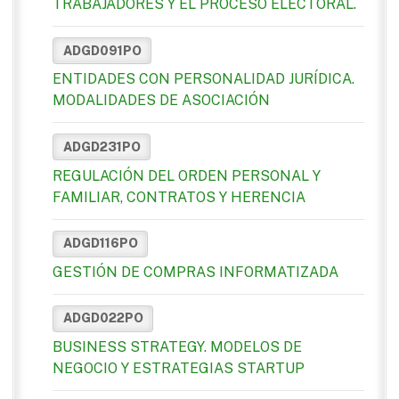
TRABAJADORES Y EL PROCESO ELECTORAL.
ADGD091PO
ENTIDADES CON PERSONALIDAD JURÍDICA.
MODALIDADES DE ASOCIACIÓN
ADGD231PO
REGULACIÓN DEL ORDEN PERSONAL Y
FAMILIAR, CONTRATOS Y HERENCIA
ADGD116PO
GESTIÓN DE COMPRAS INFORMATIZADA
ADGD022PO
BUSINESS STRATEGY. MODELOS DE
NEGOCIO Y ESTRATEGIAS STARTUP