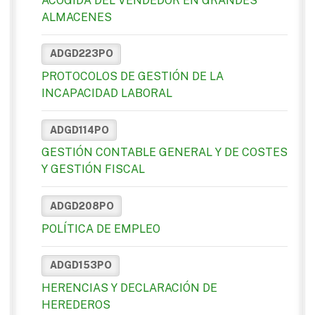
ACOGIDA DEL VENDEDOR EN GRANDES
ALMACENES
ADGD223PO
PROTOCOLOS DE GESTIÓN DE LA
INCAPACIDAD LABORAL
ADGD114PO
GESTIÓN CONTABLE GENERAL Y DE COSTES
Y GESTIÓN FISCAL
ADGD208PO
POLÍTICA DE EMPLEO
ADGD153PO
HERENCIAS Y DECLARACIÓN DE
HEREDEROS