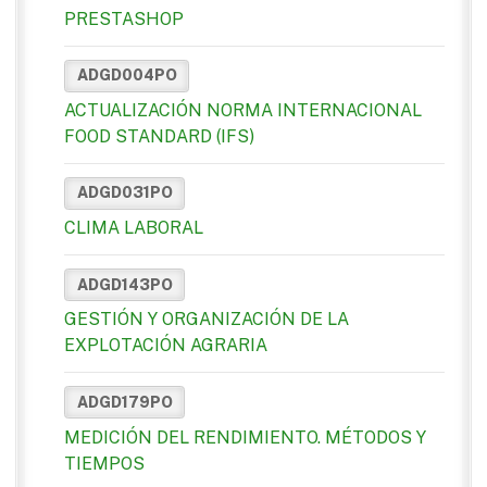
PRESTASHOP
ADGD004PO
ACTUALIZACIÓN NORMA INTERNACIONAL
FOOD STANDARD (IFS)
ADGD031PO
CLIMA LABORAL
ADGD143PO
GESTIÓN Y ORGANIZACIÓN DE LA
EXPLOTACIÓN AGRARIA
ADGD179PO
MEDICIÓN DEL RENDIMIENTO. MÉTODOS Y
TIEMPOS