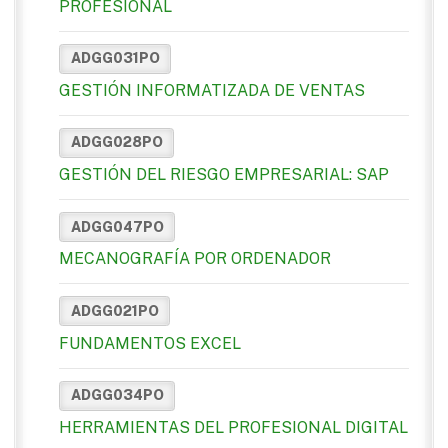
PROFESIONAL
ADGG031PO
GESTIÓN INFORMATIZADA DE VENTAS
ADGG028PO
GESTIÓN DEL RIESGO EMPRESARIAL: SAP
ADGG047PO
MECANOGRAFÍA POR ORDENADOR
ADGG021PO
FUNDAMENTOS EXCEL
ADGG034PO
HERRAMIENTAS DEL PROFESIONAL DIGITAL