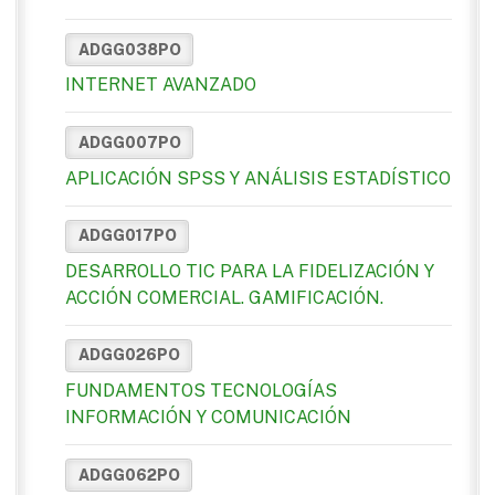
ADGG038PO
INTERNET AVANZADO
ADGG007PO
APLICACIÓN SPSS Y ANÁLISIS ESTADÍSTICO
ADGG017PO
DESARROLLO TIC PARA LA FIDELIZACIÓN Y
ACCIÓN COMERCIAL. GAMIFICACIÓN.
ADGG026PO
FUNDAMENTOS TECNOLOGÍAS
INFORMACIÓN Y COMUNICACIÓN
ADGG062PO