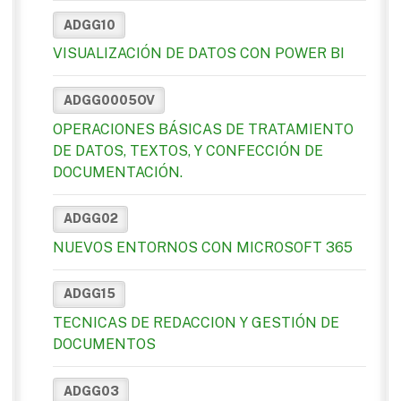
ADGG10
VISUALIZACIÓN DE DATOS CON POWER BI
ADGG0005OV
OPERACIONES BÁSICAS DE TRATAMIENTO
DE DATOS, TEXTOS, Y CONFECCIÓN DE
DOCUMENTACIÓN.
ADGG02
NUEVOS ENTORNOS CON MICROSOFT 365
ADGG15
TECNICAS DE REDACCION Y GESTIÓN DE
DOCUMENTOS
ADGG03