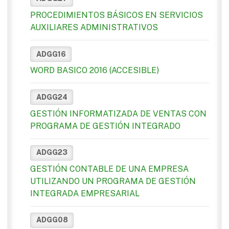
PROCEDIMIENTOS BÁSICOS EN SERVICIOS
AUXILIARES ADMINISTRATIVOS
ADGG16
WORD BASICO 2016 (ACCESIBLE)
ADGG24
GESTIÓN INFORMATIZADA DE VENTAS CON
PROGRAMA DE GESTIÓN INTEGRADO
ADGG23
GESTIÓN CONTABLE DE UNA EMPRESA
UTILIZANDO UN PROGRAMA DE GESTIÓN
INTEGRADA EMPRESARIAL
ADGG08