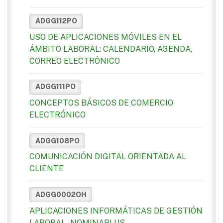
ADGG112PO
USO DE APLICACIONES MÓVILES EN EL
ÁMBITO LABORAL: CALENDARIO, AGENDA,
CORREO ELECTRÓNICO
ADGG111PO
CONCEPTOS BÁSICOS DE COMERCIO
ELECTRÓNICO
ADGG108PO
COMUNICACIÓN DIGITAL ORIENTADA AL
CLIENTE
ADGG0002OH
APLICACIONES INFORMÁTICAS DE GESTIÓN
LABORAL - NOMINAPLUS