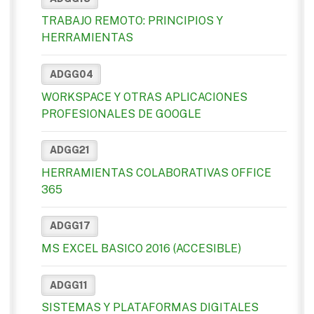
TRABAJO REMOTO: PRINCIPIOS Y
HERRAMIENTAS
ADGG04
WORKSPACE Y OTRAS APLICACIONES
PROFESIONALES DE GOOGLE
ADGG21
HERRAMIENTAS COLABORATIVAS OFFICE
365
ADGG17
MS EXCEL BASICO 2016 (ACCESIBLE)
ADGG11
SISTEMAS Y PLATAFORMAS DIGITALES