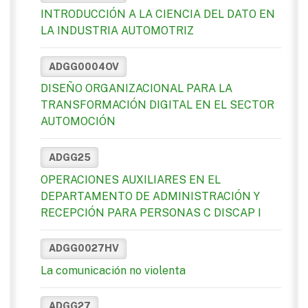
INTRODUCCIÓN A LA CIENCIA DEL DATO EN
LA INDUSTRIA AUTOMOTRIZ
ADGG0004OV
DISEÑO ORGANIZACIONAL PARA LA
TRANSFORMACIÓN DIGITAL EN EL SECTOR
AUTOMOCIÓN
ADGG25
OPERACIONES AUXILIARES EN EL
DEPARTAMENTO DE ADMINISTRACIÓN Y
RECEPCIÓN PARA PERSONAS C DISCAP I
ADGG0027HV
La comunicación no violenta
ADGG27