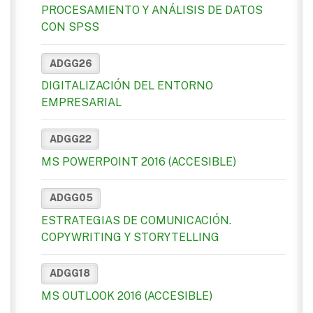
PROCESAMIENTO Y ANÁLISIS DE DATOS
CON SPSS
ADGG26
DIGITALIZACIÓN DEL ENTORNO
EMPRESARIAL
ADGG22
MS POWERPOINT 2016 (ACCESIBLE)
ADGG05
ESTRATEGIAS DE COMUNICACIÓN.
COPYWRITING Y STORYTELLING
ADGG18
MS OUTLOOK 2016 (ACCESIBLE)