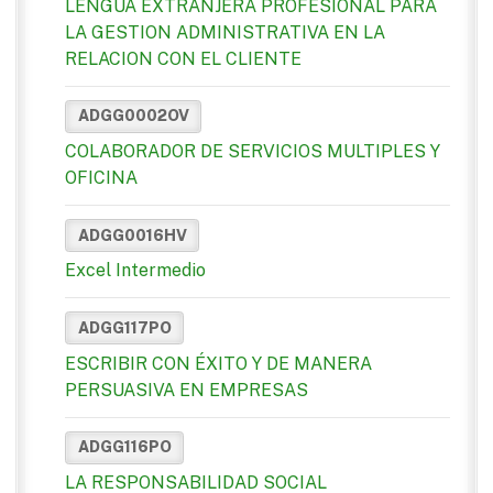
LENGUA EXTRANJERA PROFESIONAL PARA
LA GESTION ADMINISTRATIVA EN LA
RELACION CON EL CLIENTE
ADGG0002OV
COLABORADOR DE SERVICIOS MULTIPLES Y
OFICINA
ADGG0016HV
Excel Intermedio
ADGG117PO
ESCRIBIR CON ÉXITO Y DE MANERA
PERSUASIVA EN EMPRESAS
ADGG116PO
LA RESPONSABILIDAD SOCIAL