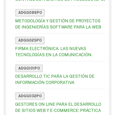
ADGG086PO
METODOLOGÍA Y GESTIÓN DE PROYECTOS
DE INGENIERÍAS SOFTWARE PARA LA WEB
ADGG025PO
FIRMA ELECTRÓNICA. LAS NUEVAS
TECNOLOGÍAS EN LA COMUNICACIÓN.
ADGG101PO
DESARROLLO TIC PARA LA GESTIÓN DE
INFORMACIÓN CORPORATIVA
ADGG032PO
GESTORES ON LINE PARA EL DESARROLLO
DE SITIOS WEB Y E-COMMERCE: PRÁCTICA