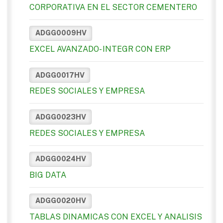
CORPORATIVA EN EL SECTOR CEMENTERO
ADGG0009HV
EXCEL AVANZADO- INTEGR CON ERP
ADGG0017HV
REDES SOCIALES Y EMPRESA
ADGG0023HV
REDES SOCIALES Y EMPRESA
ADGG0024HV
BIG DATA
ADGG0020HV
TABLAS DINAMICAS CON EXCEL Y ANALISIS