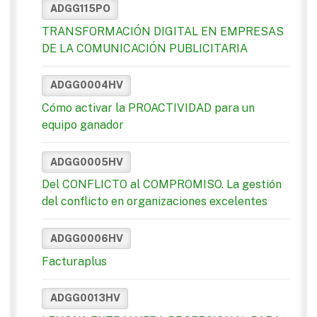
ADGG115PO
TRANSFORMACIÓN DIGITAL EN EMPRESAS
DE LA COMUNICACIÓN PUBLICITARIA
ADGG0004HV
Cómo activar la PROACTIVIDAD para un
equipo ganador
ADGG0005HV
Del CONFLICTO al COMPROMISO. La gestión
del conflicto en organizaciones excelentes
ADGG0006HV
Facturaplus
ADGG0013HV