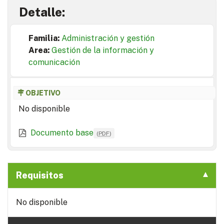
Detalle:
Familia:
Administración y gestión
Area:
Gestión de la información y
comunicación
OBJETIVO
No disponible
Documento base
(
PDF
)
Requisitos
No disponible