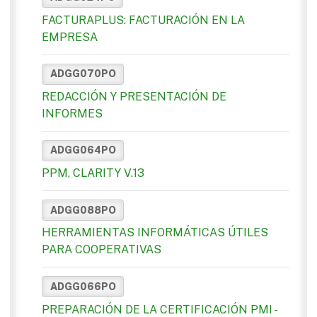
FACTURAPLUS: FACTURACIÓN EN LA
EMPRESA
ADGG070PO
REDACCIÓN Y PRESENTACIÓN DE
INFORMES
ADGG064PO
PPM, CLARITY V.13
ADGG088PO
HERRAMIENTAS INFORMÁTICAS ÚTILES
PARA COOPERATIVAS
ADGG066PO
PREPARACIÓN DE LA CERTIFICACIÓN PMI -