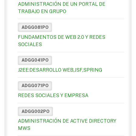
ADMINISTRACIÓN DE UN PORTAL DE
TRABAJO EN GRUPO
ADGG081PO
FUNDAMENTOS DE WEB 2.0 Y REDES
SOCIALES
ADGG041PO
J2EE:DESARROLLO WEB,JSF,SPRING
ADGG071PO
REDES SOCIALES Y EMPRESA
ADGG002PO
ADMINISTRACIÓN DE ACTIVE DIRECTORY
MWS