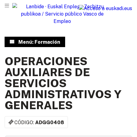
Menú: Formación
OPERACIONES
AUXILIARES DE
SERVICIOS
ADMINISTRATIVOS Y
GENERALES
CÓDIGO:
ADGG0408