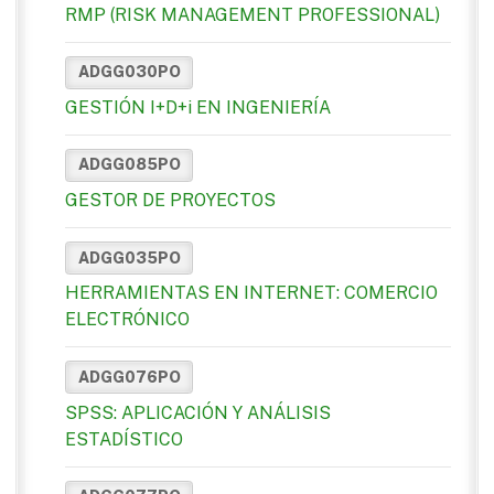
RMP (RISK MANAGEMENT PROFESSIONAL)
ADGG030PO
GESTIÓN I+D+i EN INGENIERÍA
ADGG085PO
GESTOR DE PROYECTOS
ADGG035PO
HERRAMIENTAS EN INTERNET: COMERCIO
ELECTRÓNICO
ADGG076PO
SPSS: APLICACIÓN Y ANÁLISIS
ESTADÍSTICO