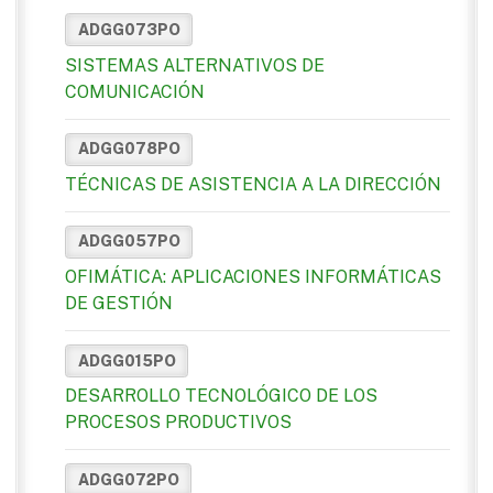
ADGG073PO
SISTEMAS ALTERNATIVOS DE
COMUNICACIÓN
ADGG078PO
TÉCNICAS DE ASISTENCIA A LA DIRECCIÓN
ADGG057PO
OFIMÁTICA: APLICACIONES INFORMÁTICAS
DE GESTIÓN
ADGG015PO
DESARROLLO TECNOLÓGICO DE LOS
PROCESOS PRODUCTIVOS
ADGG072PO