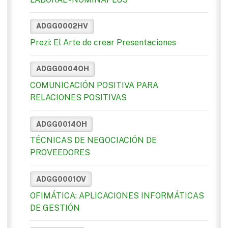
ADGG0002HV
Prezi: El Arte de crear Presentaciones
ADGG0004OH
COMUNICACIÓN POSITIVA PARA
RELACIONES POSITIVAS
ADGG0014OH
TÉCNICAS DE NEGOCIACIÓN DE
PROVEEDORES
ADGG0001OV
OFIMÁTICA: APLICACIONES INFORMÁTICAS
DE GESTIÓN