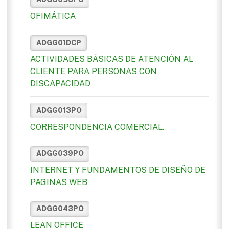
OFIMÁTICA
ADGG01DCP
ACTIVIDADES BÁSICAS DE ATENCIÓN AL
CLIENTE PARA PERSONAS CON
DISCAPACIDAD
ADGG013PO
CORRESPONDENCIA COMERCIAL.
ADGG039PO
INTERNET Y FUNDAMENTOS DE DISEÑO DE
PAGINAS WEB
ADGG043PO
LEAN OFFICE