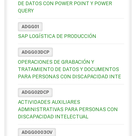
DE DATOS CON POWER POINT Y POWER
QUERY
ADGG01
SAP LOGÍSTICA DE PRODUCCIÓN
ADGG03DCP
OPERACIONES DE GRABACIÓN Y
TRATAMIENTO DE DATOS Y DOCUMENTOS
PARA PERSONAS CON DISCAPACIDAD INTE
ADGG02DCP
ACTIVIDADES AUXILIARES
ADMINISTRATIVAS PARA PERSONAS CON
DISCAPACIDAD INTELECTUAL
ADGG0003OV