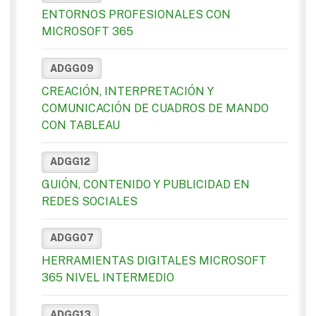
ENTORNOS PROFESIONALES CON
MICROSOFT 365
ADGG09
CREACIÓN, INTERPRETACIÓN Y
COMUNICACIÓN DE CUADROS DE MANDO
CON TABLEAU
ADGG12
GUIÓN, CONTENIDO Y PUBLICIDAD EN
REDES SOCIALES
ADGG07
HERRAMIENTAS DIGITALES MICROSOFT
365 NIVEL INTERMEDIO
ADGG13