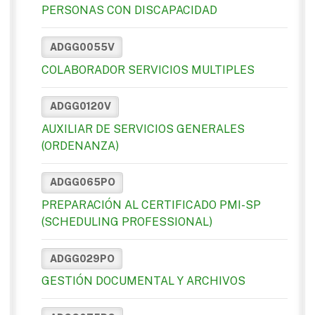
PERSONAS CON DISCAPACIDAD
ADGG0055V
COLABORADOR SERVICIOS MULTIPLES
ADGG0120V
AUXILIAR DE SERVICIOS GENERALES
(ORDENANZA)
ADGG065PO
PREPARACIÓN AL CERTIFICADO PMI-SP
(SCHEDULING PROFESSIONAL)
ADGG029PO
GESTIÓN DOCUMENTAL Y ARCHIVOS