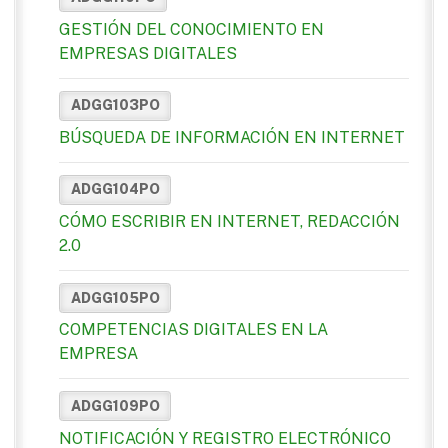
GESTIÓN DEL CONOCIMIENTO EN
EMPRESAS DIGITALES
ADGG103PO
BÚSQUEDA DE INFORMACIÓN EN INTERNET
ADGG104PO
CÓMO ESCRIBIR EN INTERNET, REDACCIÓN
2.0
ADGG105PO
COMPETENCIAS DIGITALES EN LA
EMPRESA
ADGG109PO
NOTIFICACIÓN Y REGISTRO ELECTRÓNICO