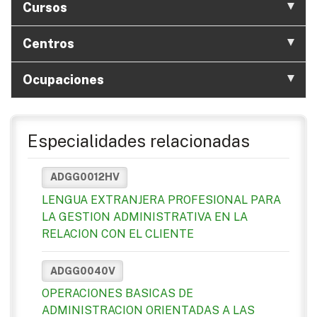
Cursos
Centros
Ocupaciones
Especialidades relacionadas
ADGG0012HV
LENGUA EXTRANJERA PROFESIONAL PARA
LA GESTION ADMINISTRATIVA EN LA
RELACION CON EL CLIENTE
ADGG0040V
OPERACIONES BASICAS DE
ADMINISTRACION ORIENTADAS A LAS