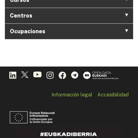
Centros
Ocupaciones
Información legal
Accesibilidad