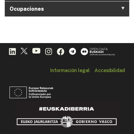
Ocupaciones
Información legal
Accesibilidad