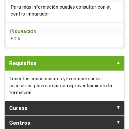
Para más información puedes consultar con el
centro impartidor
DURACIÓN
50 h.
Requisitos
Tener los conocimientos y/o competencias
necesarias para cursar con aprovechamiento la
formación
Cursos
Centros