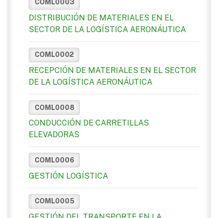
COML0003
DISTRIBUCIÓN DE MATERIALES EN EL
SECTOR DE LA LOGÍSTICA AERONÁUTICA
COML0002
RECEPCIÓN DE MATERIALES EN EL SECTOR
DE LA LOGÍSTICA AERONÁUTICA
COML0008
CONDUCCIÓN DE CARRETILLAS
ELEVADORAS
COML0006
GESTIÓN LOGÍSTICA
COML0005
GESTIÓN DEL TRANSPORTE EN LA