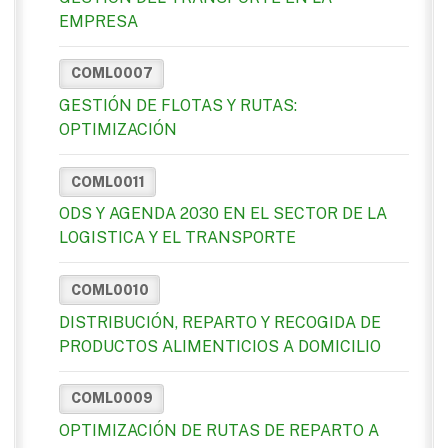
EMPRESA
COML0007
GESTIÓN DE FLOTAS Y RUTAS:
OPTIMIZACIÓN
COML0011
ODS Y AGENDA 2030 EN EL SECTOR DE LA
LOGISTICA Y EL TRANSPORTE
COML0010
DISTRIBUCIÓN, REPARTO Y RECOGIDA DE
PRODUCTOS ALIMENTICIOS A DOMICILIO
COML0009
OPTIMIZACIÓN DE RUTAS DE REPARTO A