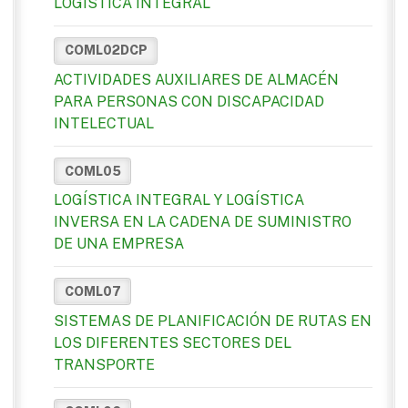
LOGÍSTICA INTEGRAL
COML02DCP
ACTIVIDADES AUXILIARES DE ALMACÉN
PARA PERSONAS CON DISCAPACIDAD
INTELECTUAL
COML05
LOGÍSTICA INTEGRAL Y LOGÍSTICA
INVERSA EN LA CADENA DE SUMINISTRO
DE UNA EMPRESA
COML07
SISTEMAS DE PLANIFICACIÓN DE RUTAS EN
LOS DIFERENTES SECTORES DEL
TRANSPORTE