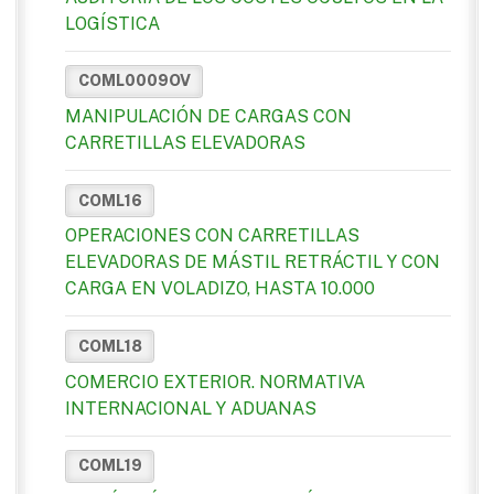
LOGÍSTICA
COML0009OV
MANIPULACIÓN DE CARGAS CON
CARRETILLAS ELEVADORAS
COML16
OPERACIONES CON CARRETILLAS
ELEVADORAS DE MÁSTIL RETRÁCTIL Y CON
CARGA EN VOLADIZO, HASTA 10.000
COML18
COMERCIO EXTERIOR. NORMATIVA
INTERNACIONAL Y ADUANAS
COML19