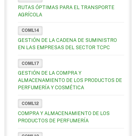
RUTAS ÓPTIMAS PARA EL TRANSPORTE
AGRÍCOLA
COML14
GESTIÓN DE LA CADENA DE SUMINISTRO
EN LAS EMPRESAS DEL SECTOR TCPC
COML17
GESTIÓN DE LA COMPRA Y
ALMACENAMIENTO DE LOS PRODUCTOS DE
PERFUMERÍA Y COSMÉTICA
COML12
COMPRA Y ALMACENAMIENTO DE LOS
PRODUCTOS DE PERFUMERÍA