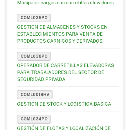
Manipular cargas con carretillas elevadoras
COML035PO
GESTIÓN DE ALMACENES Y STOCKS EN
ESTABLECIMIENTOS PARA VENTA DE
PRODUCTOS CÁRNICOS Y DERIVADOS.
COML038PO
OPERADOR DE CARRETILLAS ELEVADORAS
PARA TRABAJADORES DEL SECTOR DE
SEGURIDAD PRIVADA
COML0019HV
GESTION DE STOCK Y LOGISTICA BASICA
COML034PO
GESTIÓN DE FLOTAS Y LOCALIZACIÓN DE