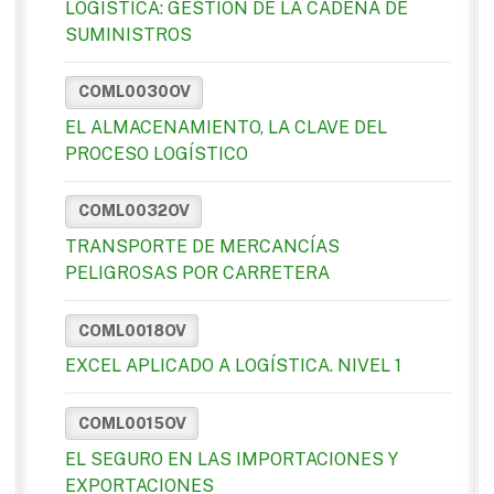
LOGISTICA: GESTION DE LA CADENA DE
SUMINISTROS
COML0030OV
EL ALMACENAMIENTO, LA CLAVE DEL
PROCESO LOGÍSTICO
COML0032OV
TRANSPORTE DE MERCANCÍAS
PELIGROSAS POR CARRETERA
COML0018OV
EXCEL APLICADO A LOGÍSTICA. NIVEL 1
COML0015OV
EL SEGURO EN LAS IMPORTACIONES Y
EXPORTACIONES