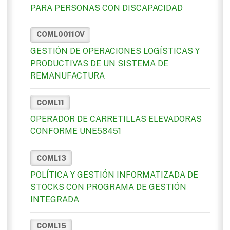
PARA PERSONAS CON DISCAPACIDAD
COML0011OV
GESTIÓN DE OPERACIONES LOGÍSTICAS Y
PRODUCTIVAS DE UN SISTEMA DE
REMANUFACTURA
COML11
OPERADOR DE CARRETILLAS ELEVADORAS
CONFORME UNE58451
COML13
POLÍTICA Y GESTIÓN INFORMATIZADA DE
STOCKS CON PROGRAMA DE GESTIÓN
INTEGRADA
COML15