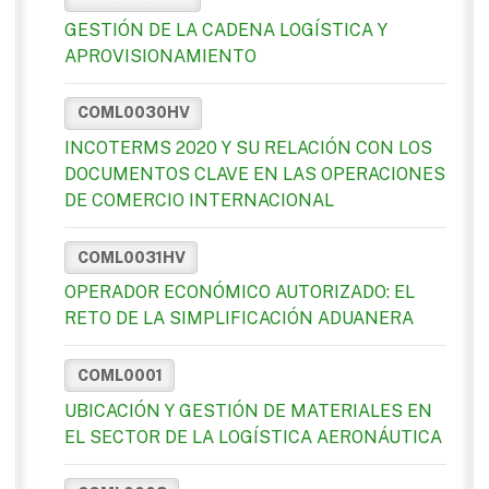
GESTIÓN DE LA CADENA LOGÍSTICA Y
APROVISIONAMIENTO
COML0030HV
INCOTERMS 2020 Y SU RELACIÓN CON LOS
DOCUMENTOS CLAVE EN LAS OPERACIONES
DE COMERCIO INTERNACIONAL
COML0031HV
OPERADOR ECONÓMICO AUTORIZADO: EL
RETO DE LA SIMPLIFICACIÓN ADUANERA
COML0001
UBICACIÓN Y GESTIÓN DE MATERIALES EN
EL SECTOR DE LA LOGÍSTICA AERONÁUTICA