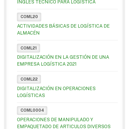
INGLÉS TÉCNICO PARA LOGÍSTICA
COML20
ACTIVIDADES BÁSICAS DE LOGÍSTICA DE
ALMACÉN
COML21
DIGITALIZACIÓN EN LA GESTIÓN DE UNA
EMPRESA LOGÍSTICA 2021
COML22
DIGITALIZACIÓN EN OPERACIONES
LOGÍSTICAS
COML0004
OPERACIONES DE MANIPULADO Y
EMPAQUETADO DE ARTICULOS DIVERSOS