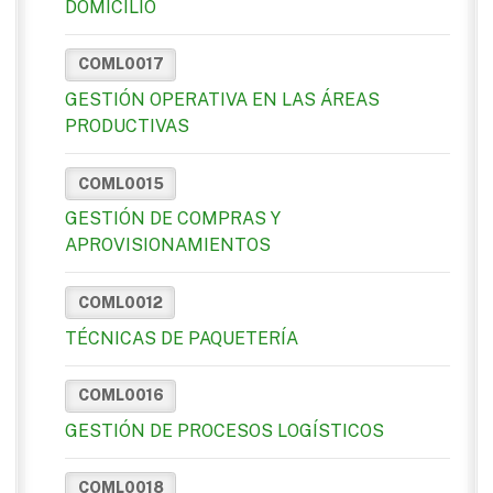
DOMICILIO
COML0017
GESTIÓN OPERATIVA EN LAS ÁREAS
PRODUCTIVAS
COML0015
GESTIÓN DE COMPRAS Y
APROVISIONAMIENTOS
COML0012
TÉCNICAS DE PAQUETERÍA
COML0016
GESTIÓN DE PROCESOS LOGÍSTICOS
COML0018