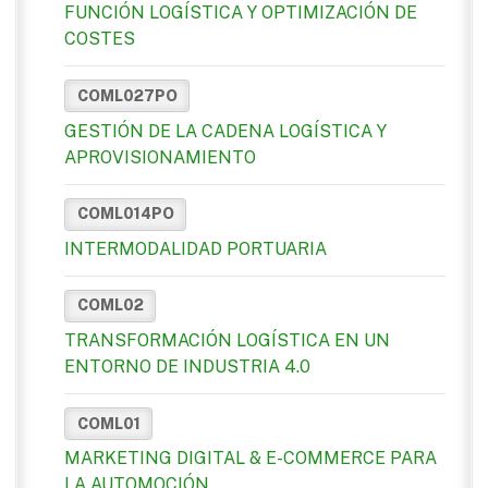
FUNCIÓN LOGÍSTICA Y OPTIMIZACIÓN DE
COSTES
COML027PO
GESTIÓN DE LA CADENA LOGÍSTICA Y
APROVISIONAMIENTO
COML014PO
INTERMODALIDAD PORTUARIA
COML02
TRANSFORMACIÓN LOGÍSTICA EN UN
ENTORNO DE INDUSTRIA 4.0
COML01
MARKETING DIGITAL & E-COMMERCE PARA
LA AUTOMOCIÓN