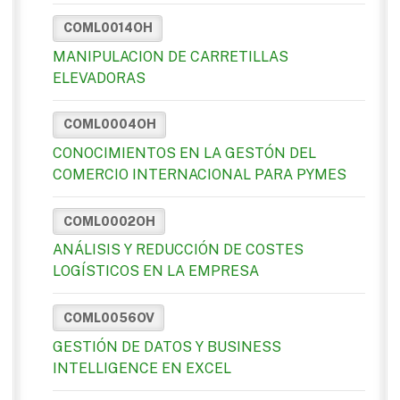
COML0014OH
MANIPULACION DE CARRETILLAS
ELEVADORAS
COML0004OH
CONOCIMIENTOS EN LA GESTÓN DEL
COMERCIO INTERNACIONAL PARA PYMES
COML0002OH
ANÁLISIS Y REDUCCIÓN DE COSTES
LOGÍSTICOS EN LA EMPRESA
COML0056OV
GESTIÓN DE DATOS Y BUSINESS
INTELLIGENCE EN EXCEL