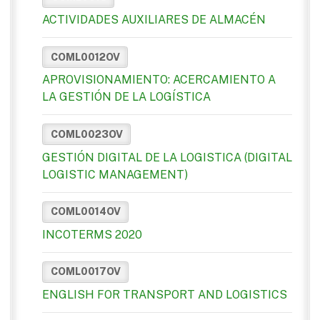
ACTIVIDADES AUXILIARES DE ALMACÉN
COML0012OV
APROVISIONAMIENTO: ACERCAMIENTO A
LA GESTIÓN DE LA LOGÍSTICA
COML0023OV
GESTIÓN DIGITAL DE LA LOGISTICA (DIGITAL
LOGISTIC MANAGEMENT)
COML0014OV
INCOTERMS 2020
COML0017OV
ENGLISH FOR TRANSPORT AND LOGISTICS