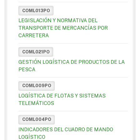
COML013PO
LEGISLACIÓN Y NORMATIVA DEL
TRANSPORTE DE MERCANCÍAS POR
CARRETERA
COML021PO
GESTIÓN LOGÍSTICA DE PRODUCTOS DE LA
PESCA
COML009PO
LOGÍSTICA DE FLOTAS Y SISTEMAS
TELEMÁTICOS
COML004PO
INDICADORES DEL CUADRO DE MANDO
LOGÍSTICO