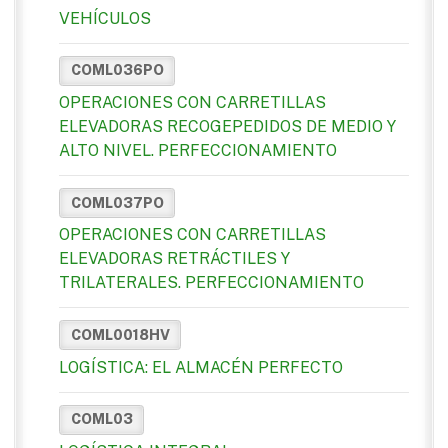
VEHÍCULOS
COML036PO
OPERACIONES CON CARRETILLAS
ELEVADORAS RECOGEPEDIDOS DE MEDIO Y
ALTO NIVEL. PERFECCIONAMIENTO
COML037PO
OPERACIONES CON CARRETILLAS
ELEVADORAS RETRÁCTILES Y
TRILATERALES. PERFECCIONAMIENTO
COML0018HV
LOGÍSTICA: EL ALMACÉN PERFECTO
COML03