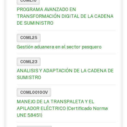
COML10
PROGRAMA AVANZADO EN
TRANSFORMACIÓN DIGITAL DE LA CADENA
DE SUMINISTRO
COML25
Gestión aduanera en el sector pesquero
COML23
ANALISIS Y ADAPTACIÓN DE LA CADENA DE
SUMISTRO
COML0010OV
MANEJO DE LA TRANSPALETA Y EL
APILADOR ELÉCTRICO (Certificado Norma
UNE 58451)