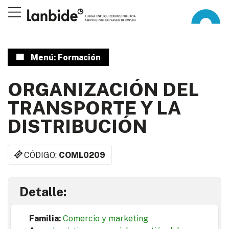
Menú: Formación
ORGANIZACIÓN DEL
TRANSPORTE Y LA
DISTRIBUCIÓN
CÓDIGO:
COML0209
Detalle:
Familia:
Comercio y marketing