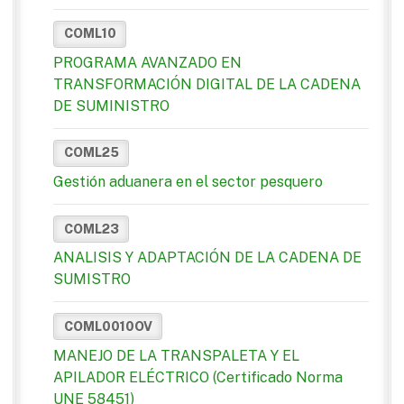
COML10
PROGRAMA AVANZADO EN
TRANSFORMACIÓN DIGITAL DE LA CADENA
DE SUMINISTRO
COML25
Gestión aduanera en el sector pesquero
COML23
ANALISIS Y ADAPTACIÓN DE LA CADENA DE
SUMISTRO
COML0010OV
MANEJO DE LA TRANSPALETA Y EL
APILADOR ELÉCTRICO (Certificado Norma
UNE 58451)