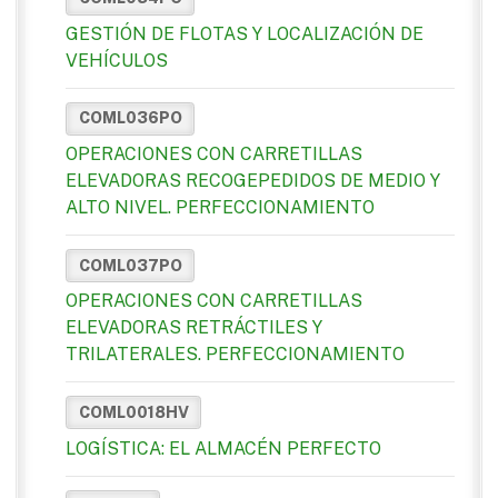
GESTIÓN DE FLOTAS Y LOCALIZACIÓN DE
VEHÍCULOS
COML036PO
OPERACIONES CON CARRETILLAS
ELEVADORAS RECOGEPEDIDOS DE MEDIO Y
ALTO NIVEL. PERFECCIONAMIENTO
COML037PO
OPERACIONES CON CARRETILLAS
ELEVADORAS RETRÁCTILES Y
TRILATERALES. PERFECCIONAMIENTO
COML0018HV
LOGÍSTICA: EL ALMACÉN PERFECTO