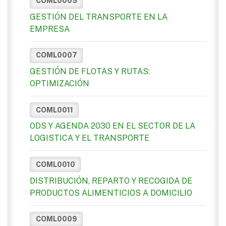
COML0005
GESTIÓN DEL TRANSPORTE EN LA
EMPRESA
COML0007
GESTIÓN DE FLOTAS Y RUTAS:
OPTIMIZACIÓN
COML0011
ODS Y AGENDA 2030 EN EL SECTOR DE LA
LOGISTICA Y EL TRANSPORTE
COML0010
DISTRIBUCIÓN, REPARTO Y RECOGIDA DE
PRODUCTOS ALIMENTICIOS A DOMICILIO
COML0009