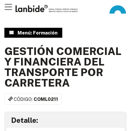
Menú: Formación
GESTIÓN COMERCIAL
Y FINANCIERA DEL
TRANSPORTE POR
CARRETERA
CÓDIGO:
COML0211
Detalle: