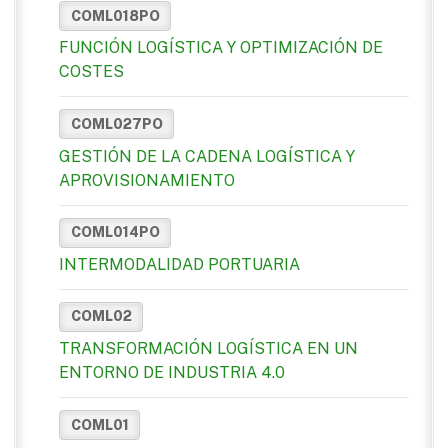
COML018PO
FUNCIÓN LOGÍSTICA Y OPTIMIZACIÓN DE
COSTES
COML027PO
GESTIÓN DE LA CADENA LOGÍSTICA Y
APROVISIONAMIENTO
COML014PO
INTERMODALIDAD PORTUARIA
COML02
TRANSFORMACIÓN LOGÍSTICA EN UN
ENTORNO DE INDUSTRIA 4.0
COML01