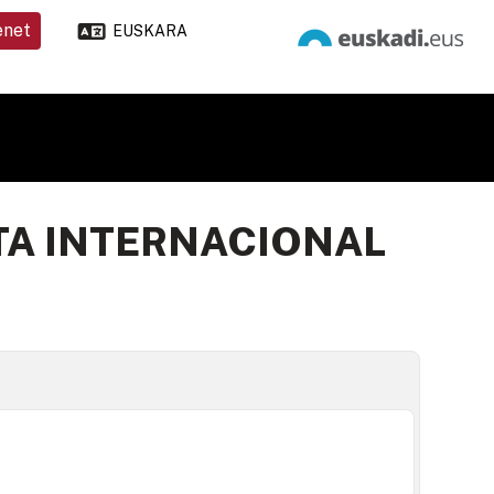
enet
EUSKARA
A INTERNACIONAL