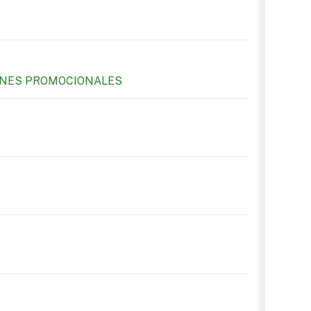
IONES PROMOCIONALES