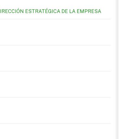
DIRECCIÓN ESTRATÉGICA DE LA EMPRESA