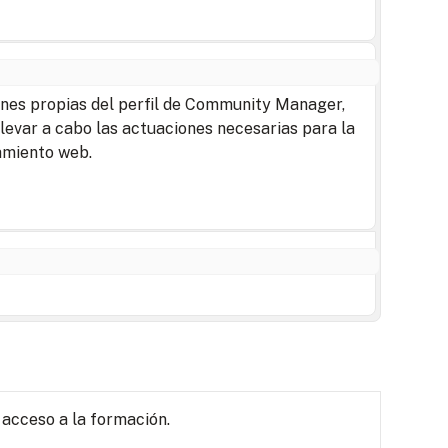
ones propias del perfil de Community Manager,
llevar a cabo las actuaciones necesarias para la
namiento web.
 acceso a la formación.