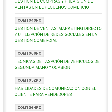
GESTION DE COMPRAS Y PREVISIÓN DE
VENTAS EN EL PEQUEÑOS COMERCIO
COMT040PO
GESTIÓN DE VENTAS, MARKETING DIRECTO
Y UTILIZACIÓN DE REDES SOCIALES EN LA
GESTIÓN COMERCIAL
COMT086PO
TECNICAS DE TASACIÓN DE VEHICULOS DE
SEGUNDA MANO Y OCASIÓN
COMT052PO
HABILIDADES DE COMUNICACIÓN CON EL
CLIENTE PARA VENDEDORES
COMT064PO