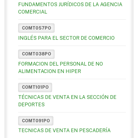
FUNDAMENTOS JURÍDICOS DE LA AGENCIA
COMERCIAL
COMT057PO
INGLÉS PARA EL SECTOR DE COMERCIO
COMT038PO
FORMACION DEL PERSONAL DE NO
ALIMENTACION EN HIPER
COMT101PO
TÉCNICAS DE VENTA EN LA SECCIÓN DE
DEPORTES
COMT091PO
TECNICAS DE VENTA EN PESCADERÍA