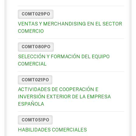
COMT029PO
VENTAS Y MERCHANDISING EN EL SECTOR
COMERCIO
COMT080PO
SELECCIÓN Y FORMACIÓN DEL EQUIPO
COMERCIAL
COMT021PO
ACTIVIDADES DE COOPERACIÓN E
INVERSIÓN EXTERIOR DE LA EMPRESA
ESPAÑOLA
COMT051PO
HABILIDADES COMERCIALES