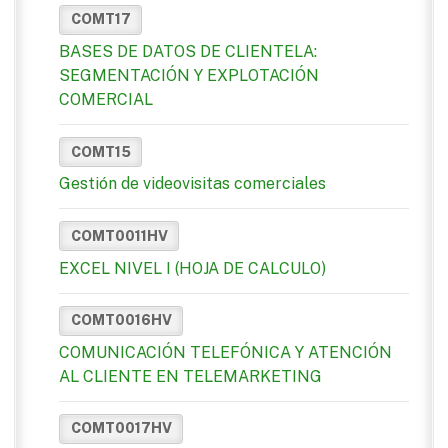
COMT17
BASES DE DATOS DE CLIENTELA:
SEGMENTACIÓN Y EXPLOTACIÓN
COMERCIAL
COMT15
Gestión de videovisitas comerciales
COMT0011HV
EXCEL NIVEL I (HOJA DE CALCULO)
COMT0016HV
COMUNICACIÓN TELEFÓNICA Y ATENCIÓN
AL CLIENTE EN TELEMARKETING
COMT0017HV