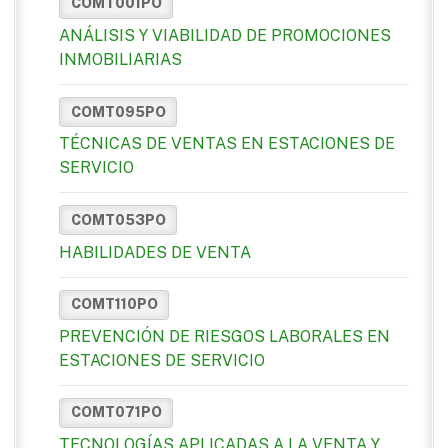
COMT001PO
ANÁLISIS Y VIABILIDAD DE PROMOCIONES
INMOBILIARIAS
COMT095PO
TÉCNICAS DE VENTAS EN ESTACIONES DE
SERVICIO
COMT053PO
HABILIDADES DE VENTA
COMT110PO
PREVENCIÓN DE RIESGOS LABORALES EN
ESTACIONES DE SERVICIO
COMT071PO
TECNOLOGÍAS APLICADAS A LA VENTA Y