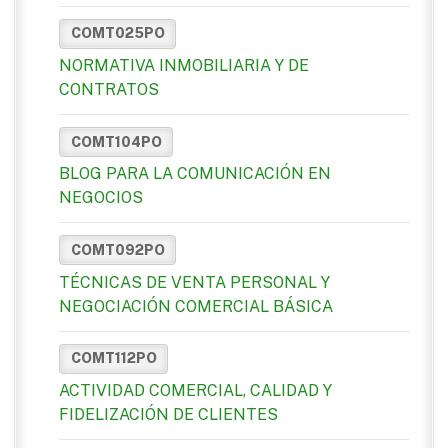
COMT025PO
NORMATIVA INMOBILIARIA Y DE
CONTRATOS
COMT104PO
BLOG PARA LA COMUNICACIÓN EN
NEGOCIOS
COMT092PO
TÉCNICAS DE VENTA PERSONAL Y
NEGOCIACIÓN COMERCIAL BÁSICA
COMT112PO
ACTIVIDAD COMERCIAL, CALIDAD Y
FIDELIZACIÓN DE CLIENTES