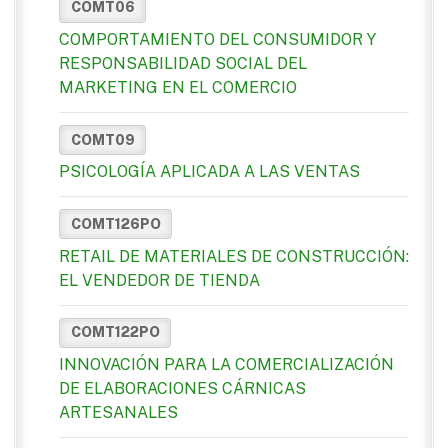
COMT06
COMPORTAMIENTO DEL CONSUMIDOR Y
RESPONSABILIDAD SOCIAL DEL
MARKETING EN EL COMERCIO
COMT09
PSICOLOGÍA APLICADA A LAS VENTAS
COMT126PO
RETAIL DE MATERIALES DE CONSTRUCCIÓN:
EL VENDEDOR DE TIENDA
COMT122PO
INNOVACIÓN PARA LA COMERCIALIZACIÓN
DE ELABORACIONES CÁRNICAS
ARTESANALES