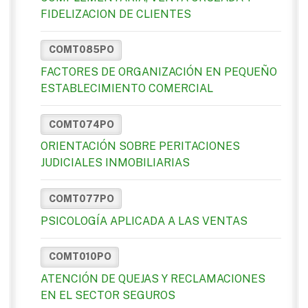
FIDELIZACION DE CLIENTES
COMT085PO
FACTORES DE ORGANIZACIÓN EN PEQUEÑO
ESTABLECIMIENTO COMERCIAL
COMT074PO
ORIENTACIÓN SOBRE PERITACIONES
JUDICIALES INMOBILIARIAS
COMT077PO
PSICOLOGÍA APLICADA A LAS VENTAS
COMT010PO
ATENCIÓN DE QUEJAS Y RECLAMACIONES
EN EL SECTOR SEGUROS