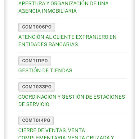
APERTURA Y ORGANIZACIÓN DE UNA
AGENCIA INMOBILIARIA
COMT006PO
ATENCIÓN AL CLIENTE EXTRANJERO EN
ENTIDADES BANCARIAS
COMT111PO
GESTIÓN DE TIENDAS
COMT033PO
COORDINACIÓN Y GESTIÓN DE ESTACIONES
DE SERVICIO
COMT014PO
CIERRE DE VENTAS, VENTA
COMPLEMENTARIA, VENTA CRUZADA Y