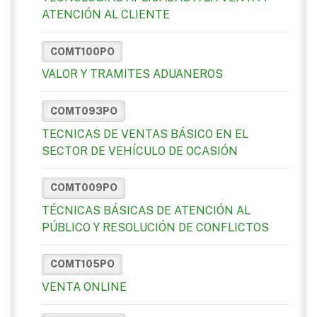
ATENCIÓN AL CLIENTE
COMT100PO
VALOR Y TRAMITES ADUANEROS
COMT093PO
TECNICAS DE VENTAS BÁSICO EN EL
SECTOR DE VEHÍCULO DE OCASIÓN
COMT009PO
TÉCNICAS BÁSICAS DE ATENCIÓN AL
PÚBLICO Y RESOLUCIÓN DE CONFLICTOS
COMT105PO
VENTA ONLINE