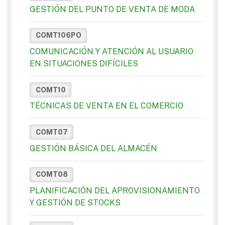
GESTIÓN DEL PUNTO DE VENTA DE MODA
COMT106PO
COMUNICACIÓN Y ATENCIÓN AL USUARIO
EN SITUACIONES DIFÍCILES
COMT10
TÉCNICAS DE VENTA EN EL COMERCIO
COMT07
GESTIÓN BÁSICA DEL ALMACÉN
COMT08
PLANIFICACIÓN DEL APROVISIONAMIENTO
Y GESTIÓN DE STOCKS