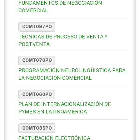
FUNDAMENTOS DE NEGOCIACIÓN
COMERCIAL
COMT097PO
TÉCNICAS DE PROCESO DE VENTA Y
POSTVENTA
COMT070PO
PROGRAMACIÓN NEUROLINGÜISTICA PARA
LA NEGOCIACIÓN COMERCIAL
COMT060PO
PLAN DE INTERNACIONALIZACIÓN DE
PYMES EN LATINOAMÉRICA
COMT035PO
FACTURACIÓN ELECTRÓNICA