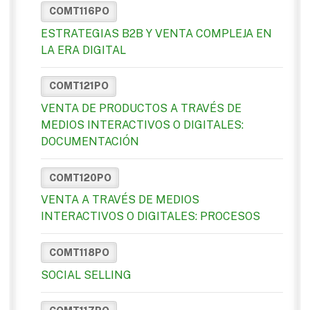
COMT116PO
ESTRATEGIAS B2B Y VENTA COMPLEJA EN
LA ERA DIGITAL
COMT121PO
VENTA DE PRODUCTOS A TRAVÉS DE
MEDIOS INTERACTIVOS O DIGITALES:
DOCUMENTACIÓN
COMT120PO
VENTA A TRAVÉS DE MEDIOS
INTERACTIVOS O DIGITALES: PROCESOS
COMT118PO
SOCIAL SELLING