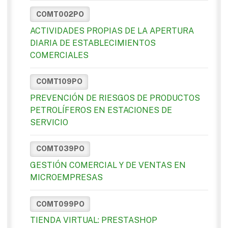
COMT002PO
ACTIVIDADES PROPIAS DE LA APERTURA
DIARIA DE ESTABLECIMIENTOS
COMERCIALES
COMT109PO
PREVENCIÓN DE RIESGOS DE PRODUCTOS
PETROLÍFEROS EN ESTACIONES DE
SERVICIO
COMT039PO
GESTIÓN COMERCIAL Y DE VENTAS EN
MICROEMPRESAS
COMT099PO
TIENDA VIRTUAL: PRESTASHOP