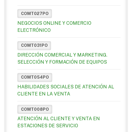
COMT027PO
NEGOCIOS ONLINE Y COMERCIO
ELECTRÓNICO
COMT031PO
DIRECCIÓN COMERCIAL Y MARKETING.
SELECCIÓN Y FORMACIÓN DE EQUIPOS
COMT054PO
HABILIDADES SOCIALES DE ATENCIÓN AL
CLIENTE EN LA VENTA
COMT008PO
ATENCIÓN AL CLIENTE Y VENTA EN
ESTACIONES DE SERVICIO