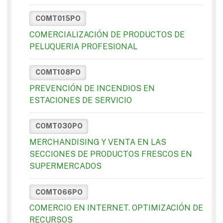
COMT015PO
COMERCIALIZACIÓN DE PRODUCTOS DE
PELUQUERIA PROFESIONAL
COMT108PO
PREVENCIÓN DE INCENDIOS EN
ESTACIONES DE SERVICIO
COMT030PO
MERCHANDISING Y VENTA EN LAS
SECCIONES DE PRODUCTOS FRESCOS EN
SUPERMERCADOS
COMT066PO
COMERCIO EN INTERNET. OPTIMIZACIÓN DE
RECURSOS