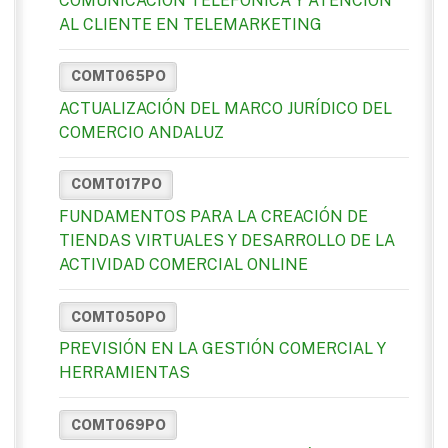
COMUNICACIÓN TELEFÓNICA Y ATENCIÓN
AL CLIENTE EN TELEMARKETING
COMT065PO
ACTUALIZACIÓN DEL MARCO JURÍDICO DEL
COMERCIO ANDALUZ
COMT017PO
FUNDAMENTOS PARA LA CREACIÓN DE
TIENDAS VIRTUALES Y DESARROLLO DE LA
ACTIVIDAD COMERCIAL ONLINE
COMT050PO
PREVISIÓN EN LA GESTIÓN COMERCIAL Y
HERRAMIENTAS
COMT069PO