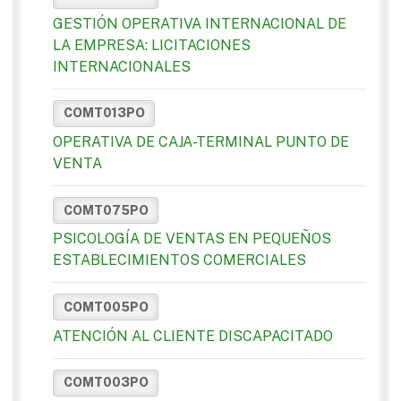
GESTIÓN OPERATIVA INTERNACIONAL DE
LA EMPRESA: LICITACIONES
INTERNACIONALES
COMT013PO
OPERATIVA DE CAJA-TERMINAL PUNTO DE
VENTA
COMT075PO
PSICOLOGÍA DE VENTAS EN PEQUEÑOS
ESTABLECIMIENTOS COMERCIALES
COMT005PO
ATENCIÓN AL CLIENTE DISCAPACITADO
COMT003PO