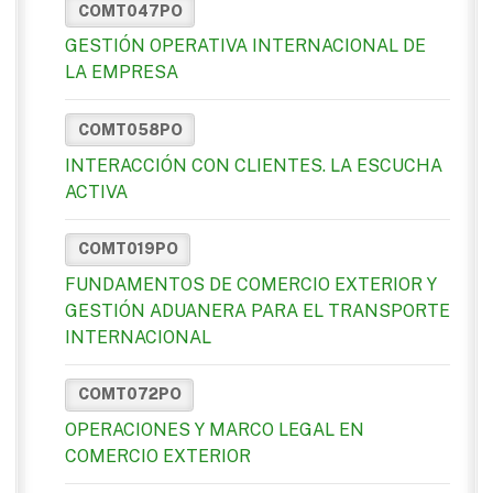
COMT047PO
GESTIÓN OPERATIVA INTERNACIONAL DE
LA EMPRESA
COMT058PO
INTERACCIÓN CON CLIENTES. LA ESCUCHA
ACTIVA
COMT019PO
FUNDAMENTOS DE COMERCIO EXTERIOR Y
GESTIÓN ADUANERA PARA EL TRANSPORTE
INTERNACIONAL
COMT072PO
OPERACIONES Y MARCO LEGAL EN
COMERCIO EXTERIOR