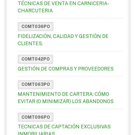
TÉCNICAS DE VENTA EN CARNICERIA-
CHARCUTERIA
COMT036PO
FIDELIZACIÓN, CALIDAD Y GESTIÓN DE
CLIENTES.
COMT042PO
GESTIÓN DE COMPRAS Y PROVEEDORES
COMT063PO
MANTENIMIENTO DE CARTERA: CÓMO
EVITAR (O MINIMIZAR) LOS ABANDONOS
COMT096PO
TECNICAS DE CAPTACIÓN EXCLUSIVAS
INMOBILIARIAS