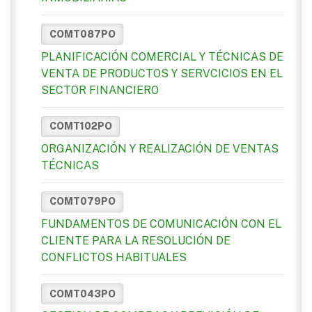
COMT087PO
PLANIFICACIÓN COMERCIAL Y TÉCNICAS DE
VENTA DE PRODUCTOS Y SERVCICIOS EN EL
SECTOR FINANCIERO
COMT102PO
ORGANIZACIÓN Y REALIZACIÓN DE VENTAS
TÉCNICAS
COMT079PO
FUNDAMENTOS DE COMUNICACIÓN CON EL
CLIENTE PARA LA RESOLUCIÓN DE
CONFLICTOS HABITUALES
COMT043PO