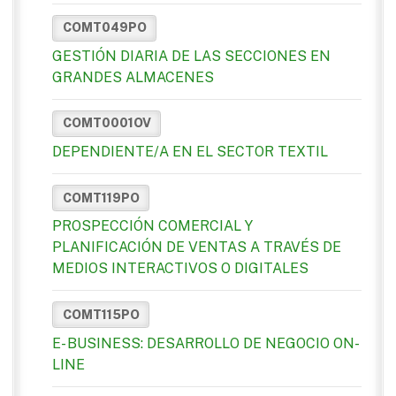
COMT049PO
GESTIÓN DIARIA DE LAS SECCIONES EN
GRANDES ALMACENES
COMT0001OV
DEPENDIENTE/A EN EL SECTOR TEXTIL
COMT119PO
PROSPECCIÓN COMERCIAL Y
PLANIFICACIÓN DE VENTAS A TRAVÉS DE
MEDIOS INTERACTIVOS O DIGITALES
COMT115PO
E- BUSINESS: DESARROLLO DE NEGOCIO ON-
LINE