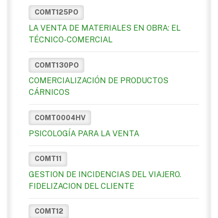
COMT125PO
LA VENTA DE MATERIALES EN OBRA: EL
TÉCNICO-COMERCIAL
COMT130PO
COMERCIALIZACIÓN DE PRODUCTOS
CÁRNICOS
COMT0004HV
PSICOLOGÍA PARA LA VENTA
COMT11
GESTION DE INCIDENCIAS DEL VIAJERO.
FIDELIZACION DEL CLIENTE
COMT12