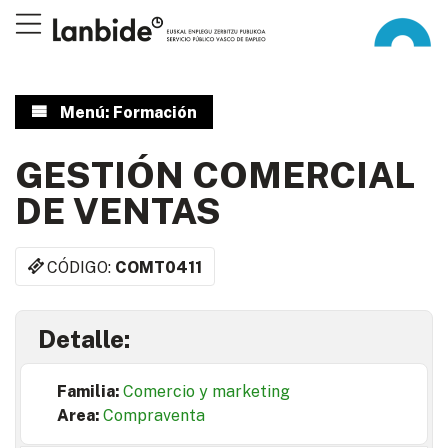
Menú: Formación
GESTIÓN COMERCIAL
DE VENTAS
CÓDIGO:
COMT0411
Detalle:
Familia:
Comercio y marketing
Area:
Compraventa