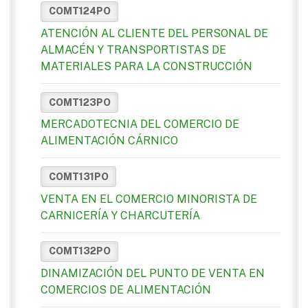
COMT124PO
ATENCIÓN AL CLIENTE DEL PERSONAL DE
ALMACÉN Y TRANSPORTISTAS DE
MATERIALES PARA LA CONSTRUCCIÓN
COMT123PO
MERCADOTECNIA DEL COMERCIO DE
ALIMENTACIÓN CÁRNICO
COMT131PO
VENTA EN EL COMERCIO MINORISTA DE
CARNICERÍA Y CHARCUTERÍA
COMT132PO
DINAMIZACIÓN DEL PUNTO DE VENTA EN
COMERCIOS DE ALIMENTACIÓN