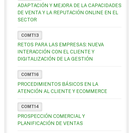
ADAPTACIÓN Y MEJORA DE LA CAPACIDADES
DE VENTA Y LA REPUTACIÓN ONLINE EN EL
SECTOR
COMT13
RETOS PARA LAS EMPRESAS: NUEVA
INTERACCIÓN CON EL CLIENTE Y
DIGITALIZACIÓN DE LA GESTIÓN
COMT16
PROCEDIMIENTOS BÁSICOS EN LA
ATENCIÓN AL CLIENTE Y ECOMMERCE
COMT14
PROSPECCIÓN COMERCIAL Y
PLANIFICACIÓN DE VENTAS