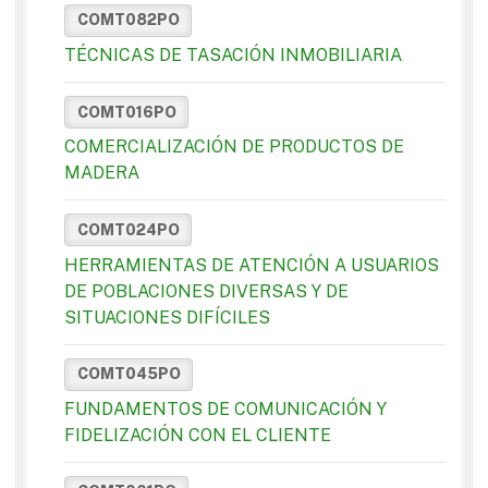
COMT082PO
TÉCNICAS DE TASACIÓN INMOBILIARIA
COMT016PO
COMERCIALIZACIÓN DE PRODUCTOS DE
MADERA
COMT024PO
HERRAMIENTAS DE ATENCIÓN A USUARIOS
DE POBLACIONES DIVERSAS Y DE
SITUACIONES DIFÍCILES
COMT045PO
FUNDAMENTOS DE COMUNICACIÓN Y
FIDELIZACIÓN CON EL CLIENTE