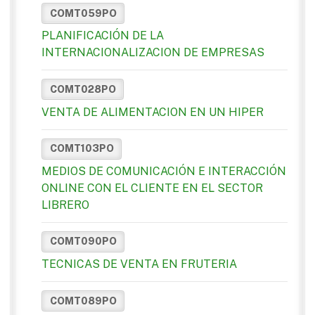
COMT059PO
PLANIFICACIÓN DE LA
INTERNACIONALIZACION DE EMPRESAS
COMT028PO
VENTA DE ALIMENTACION EN UN HIPER
COMT103PO
MEDIOS DE COMUNICACIÓN E INTERACCIÓN
ONLINE CON EL CLIENTE EN EL SECTOR
LIBRERO
COMT090PO
TECNICAS DE VENTA EN FRUTERIA
COMT089PO