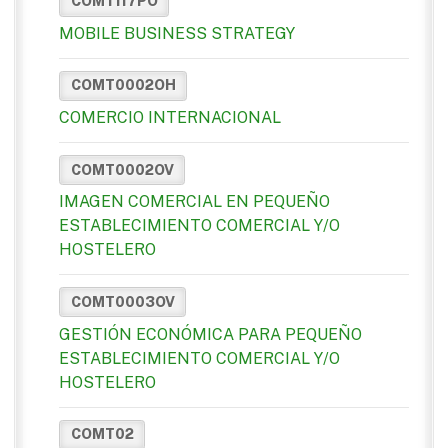
COMT117PO
MOBILE BUSINESS STRATEGY
COMT0002OH
COMERCIO INTERNACIONAL
COMT0002OV
IMAGEN COMERCIAL EN PEQUEÑO
ESTABLECIMIENTO COMERCIAL Y/O
HOSTELERO
COMT0003OV
GESTIÓN ECONÓMICA PARA PEQUEÑO
ESTABLECIMIENTO COMERCIAL Y/O
HOSTELERO
COMT02