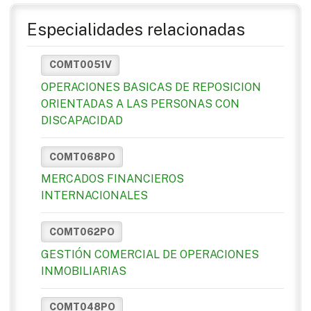
Especialidades relacionadas
COMT0051V
OPERACIONES BASICAS DE REPOSICION
ORIENTADAS A LAS PERSONAS CON
DISCAPACIDAD
COMT068PO
MERCADOS FINANCIEROS
INTERNACIONALES
COMT062PO
GESTIÓN COMERCIAL DE OPERACIONES
INMOBILIARIAS
COMT048PO