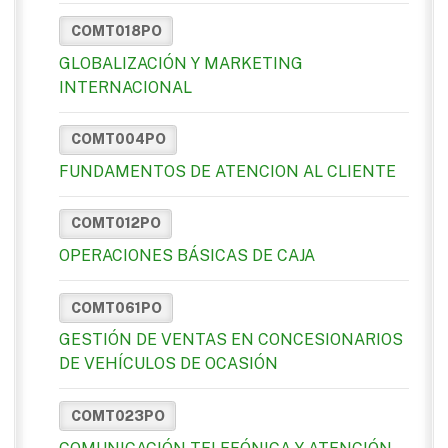
COMT018PO
GLOBALIZACIÓN Y MARKETING
INTERNACIONAL
COMT004PO
FUNDAMENTOS DE ATENCION AL CLIENTE
COMT012PO
OPERACIONES BÁSICAS DE CAJA
COMT061PO
GESTIÓN DE VENTAS EN CONCESIONARIOS
DE VEHÍCULOS DE OCASIÓN
COMT023PO