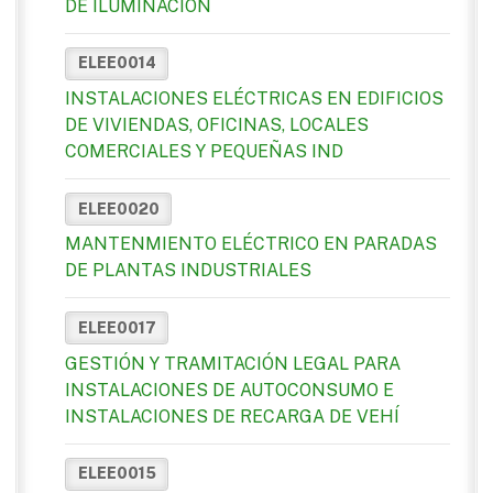
DE ILUMINACIÓN
ELEE0014
INSTALACIONES ELÉCTRICAS EN EDIFICIOS
DE VIVIENDAS, OFICINAS, LOCALES
COMERCIALES Y PEQUEÑAS IND
ELEE0020
MANTENMIENTO ELÉCTRICO EN PARADAS
DE PLANTAS INDUSTRIALES
ELEE0017
GESTIÓN Y TRAMITACIÓN LEGAL PARA
INSTALACIONES DE AUTOCONSUMO E
INSTALACIONES DE RECARGA DE VEHÍ
ELEE0015