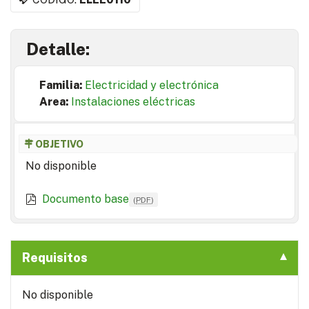
Detalle:
Familia:
Electricidad y electrónica
Area:
Instalaciones eléctricas
OBJETIVO
No disponible
Documento base
(
PDF
)
Requisitos
No disponible