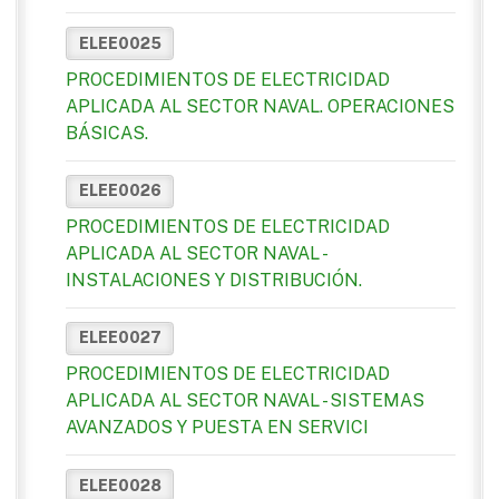
ELEE0025
PROCEDIMIENTOS DE ELECTRICIDAD
APLICADA AL SECTOR NAVAL. OPERACIONES
BÁSICAS.
ELEE0026
PROCEDIMIENTOS DE ELECTRICIDAD
APLICADA AL SECTOR NAVAL -
INSTALACIONES Y DISTRIBUCIÓN.
ELEE0027
PROCEDIMIENTOS DE ELECTRICIDAD
APLICADA AL SECTOR NAVAL - SISTEMAS
AVANZADOS Y PUESTA EN SERVICI
ELEE0028