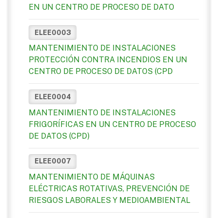
EN UN CENTRO DE PROCESO DE DATO
ELEE0003
MANTENIMIENTO DE INSTALACIONES
PROTECCIÓN CONTRA INCENDIOS EN UN
CENTRO DE PROCESO DE DATOS (CPD
ELEE0004
MANTENIMIENTO DE INSTALACIONES
FRIGORÍFICAS EN UN CENTRO DE PROCESO
DE DATOS (CPD)
ELEE0007
MANTENIMIENTO DE MÁQUINAS
ELÉCTRICAS ROTATIVAS, PREVENCIÓN DE
RIESGOS LABORALES Y MEDIOAMBIENTAL