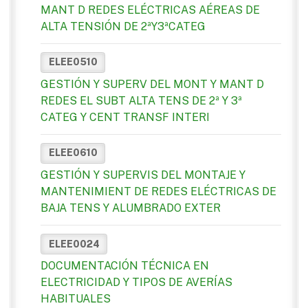
MANT D REDES ELÉCTRICAS AÉREAS DE
ALTA TENSIÓN DE 2ªY3ªCATEG
ELEE0510
GESTIÓN Y SUPERV DEL MONT Y MANT D
REDES EL SUBT ALTA TENS DE 2ª Y 3ª
CATEG Y CENT TRANSF INTERI
ELEE0610
GESTIÓN Y SUPERVIS DEL MONTAJE Y
MANTENIMIENT DE REDES ELÉCTRICAS DE
BAJA TENS Y ALUMBRADO EXTER
ELEE0024
DOCUMENTACIÓN TÉCNICA EN
ELECTRICIDAD Y TIPOS DE AVERÍAS
HABITUALES