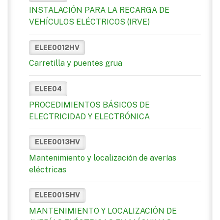
INSTALACIÓN PARA LA RECARGA DE
VEHÍCULOS ELÉCTRICOS (IRVE)
ELEE0012HV
Carretilla y puentes grua
ELEE04
PROCEDIMIENTOS BÁSICOS DE
ELECTRICIDAD Y ELECTRÓNICA
ELEE0013HV
Mantenimiento y localización de averías
eléctricas
ELEE0015HV
MANTENIMIENTO Y LOCALIZACIÓN DE