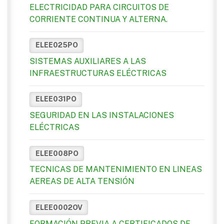
ELECTRICIDAD PARA CIRCUITOS DE
CORRIENTE CONTINUA Y ALTERNA.
ELEE025PO
SISTEMAS AUXILIARES A LAS
INFRAESTRUCTURAS ELÉCTRICAS
ELEE031PO
SEGURIDAD EN LAS INSTALACIONES
ELÉCTRICAS
ELEE008PO
TECNICAS DE MANTENIMIENTO EN LINEAS
AEREAS DE ALTA TENSIÓN
ELEE0002OV
FORMACIÓN PREVIA A CERTIFICADOS DE