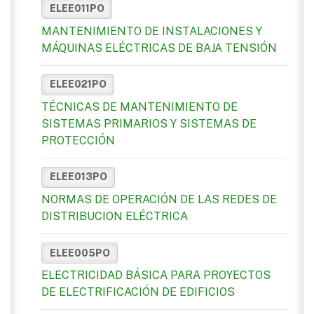
ELEE011PO
MANTENIMIENTO DE INSTALACIONES Y
MÁQUINAS ELÉCTRICAS DE BAJA TENSIÓN
ELEE021PO
TÉCNICAS DE MANTENIMIENTO DE
SISTEMAS PRIMARIOS Y SISTEMAS DE
PROTECCIÓN
ELEE013PO
NORMAS DE OPERACIÓN DE LAS REDES DE
DISTRIBUCION ELÉCTRICA
ELEE005PO
ELECTRICIDAD BÁSICA PARA PROYECTOS
DE ELECTRIFICACIÓN DE EDIFICIOS