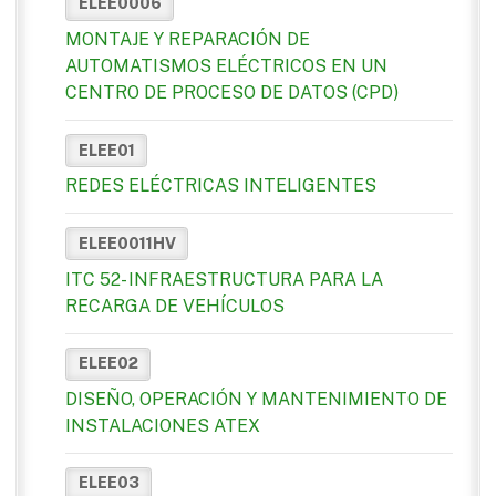
ELEE0006
MONTAJE Y REPARACIÓN DE
AUTOMATISMOS ELÉCTRICOS EN UN
CENTRO DE PROCESO DE DATOS (CPD)
ELEE01
REDES ELÉCTRICAS INTELIGENTES
ELEE0011HV
ITC 52- INFRAESTRUCTURA PARA LA
RECARGA DE VEHÍCULOS
ELEE02
DISEÑO, OPERACIÓN Y MANTENIMIENTO DE
INSTALACIONES ATEX
ELEE03