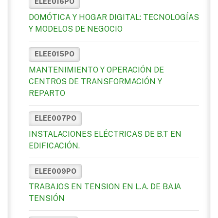
ELEE016PO
DOMÓTICA Y HOGAR DIGITAL: TECNOLOGÍAS
Y MODELOS DE NEGOCIO
ELEE015PO
MANTENIMIENTO Y OPERACIÓN DE
CENTROS DE TRANSFORMACIÓN Y
REPARTO
ELEE007PO
INSTALACIONES ELÉCTRICAS DE B.T EN
EDIFICACIÓN.
ELEE009PO
TRABAJOS EN TENSION EN L.A. DE BAJA
TENSIÓN