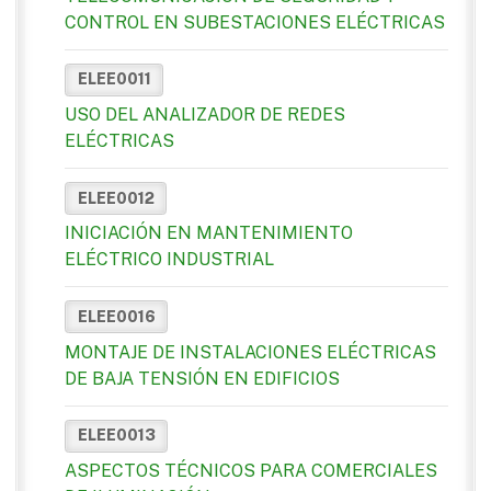
CONTROL EN SUBESTACIONES ELÉCTRICAS
ELEE0011
USO DEL ANALIZADOR DE REDES
ELÉCTRICAS
ELEE0012
INICIACIÓN EN MANTENIMIENTO
ELÉCTRICO INDUSTRIAL
ELEE0016
MONTAJE DE INSTALACIONES ELÉCTRICAS
DE BAJA TENSIÓN EN EDIFICIOS
ELEE0013
ASPECTOS TÉCNICOS PARA COMERCIALES