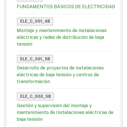
FUNDAMENTOS BÁSICOS DE ELECTRICIDAD
ELE_C_001_4B
Montaje y mantenimiento de instalaciones
eléctricas y redes de distribución de baja
tensión
ELE_C_001_5B
Desarrollo de proyectos de instalaciones
eléctricas de baja tensión y centros de
transformación
ELE_C_002_5B
Gestión y supervisión del montaje y
mantenimiento de Instalaciones eléctricas de
baja tensión