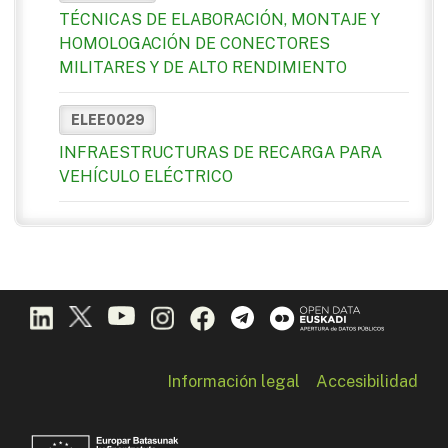
TÉCNICAS DE ELABORACIÓN, MONTAJE Y
HOMOLOGACIÓN DE CONECTORES
MILITARES Y DE ALTO RENDIMIENTO
ELEE0029
INFRAESTRUCTURAS DE RECARGA PARA
VEHÍCULO ELÉCTRICO
Información legal
Accesibilidad