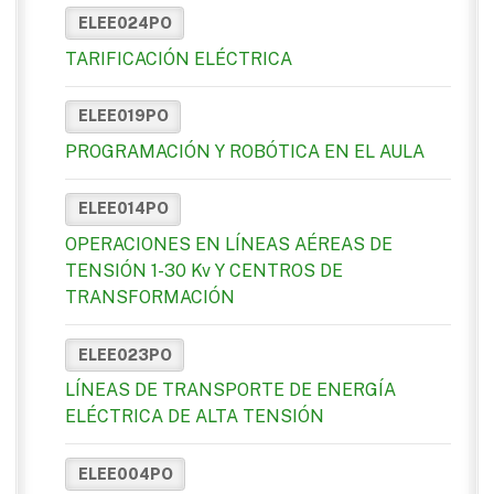
ELEE024PO
TARIFICACIÓN ELÉCTRICA
ELEE019PO
PROGRAMACIÓN Y ROBÓTICA EN EL AULA
ELEE014PO
OPERACIONES EN LÍNEAS AÉREAS DE
TENSIÓN 1-30 Kv Y CENTROS DE
TRANSFORMACIÓN
ELEE023PO
LÍNEAS DE TRANSPORTE DE ENERGÍA
ELÉCTRICA DE ALTA TENSIÓN
ELEE004PO