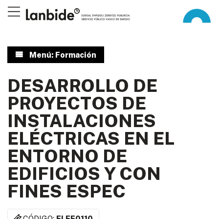
Menú: Formación
DESARROLLO DE
PROYECTOS DE
INSTALACIONES
ELÉCTRICAS EN EL
ENTORNO DE
EDIFICIOS Y CON
FINES ESPEC
CÓDIGO:
ELEE0110