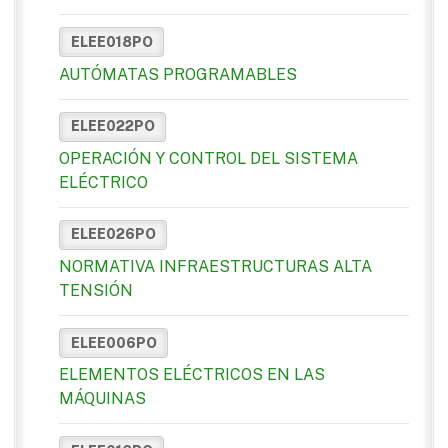
ELEE018PO
AUTÓMATAS PROGRAMABLES
ELEE022PO
OPERACIÓN Y CONTROL DEL SISTEMA
ELÉCTRICO
ELEE026PO
NORMATIVA INFRAESTRUCTURAS ALTA
TENSIÓN
ELEE006PO
ELEMENTOS ELÉCTRICOS EN LAS
MÁQUINAS