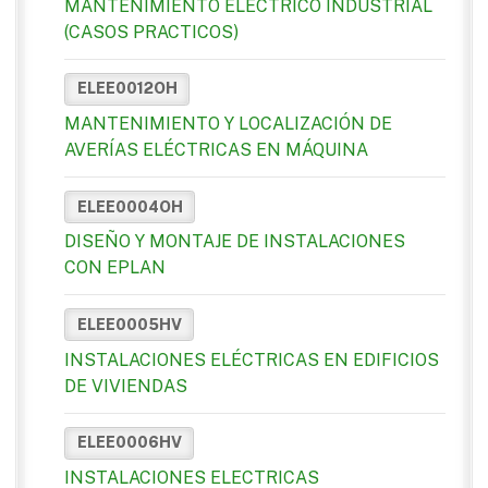
MANTENIMIENTO ELECTRICO INDUSTRIAL
(CASOS PRACTICOS)
ELEE0012OH
MANTENIMIENTO Y LOCALIZACIÓN DE
AVERÍAS ELÉCTRICAS EN MÁQUINA
ELEE0004OH
DISEÑO Y MONTAJE DE INSTALACIONES
CON EPLAN
ELEE0005HV
INSTALACIONES ELÉCTRICAS EN EDIFICIOS
DE VIVIENDAS
ELEE0006HV
INSTALACIONES ELECTRICAS