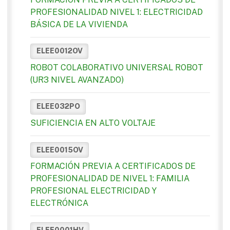
PROFESIONALIDAD NIVEL 1: ELECTRICIDAD
BÁSICA DE LA VIVIENDA
ELEE0012OV
ROBOT COLABORATIVO UNIVERSAL ROBOT
(UR3 NIVEL AVANZADO)
ELEE032PO
SUFICIENCIA EN ALTO VOLTAJE
ELEE0015OV
FORMACIÓN PREVIA A CERTIFICADOS DE
PROFESIONALIDAD DE NIVEL 1: FAMILIA
PROFESIONAL ELECTRICIDAD Y
ELECTRÓNICA
ELEE0001HV