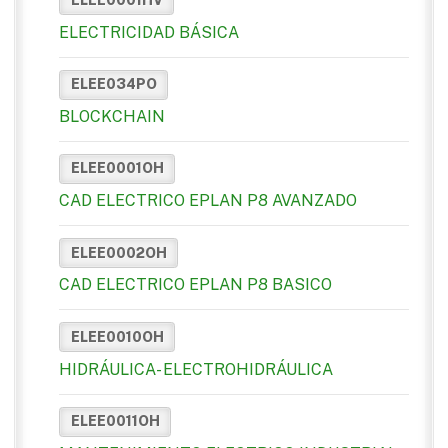
ELECTRICIDAD BÁSICA
ELEE034PO
BLOCKCHAIN
ELEE0001OH
CAD ELECTRICO EPLAN P8 AVANZADO
ELEE0002OH
CAD ELECTRICO EPLAN P8 BASICO
ELEE0010OH
HIDRÁULICA- ELECTROHIDRÁULICA
ELEE0011OH