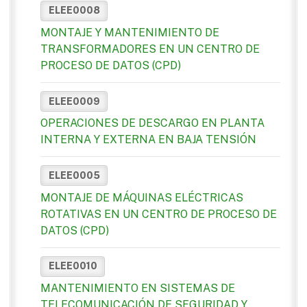
ELEE0008
MONTAJE Y MANTENIMIENTO DE
TRANSFORMADORES EN UN CENTRO DE
PROCESO DE DATOS (CPD)
ELEE0009
OPERACIONES DE DESCARGO EN PLANTA
INTERNA Y EXTERNA EN BAJA TENSIÓN
ELEE0005
MONTAJE DE MÁQUINAS ELÉCTRICAS
ROTATIVAS EN UN CENTRO DE PROCESO DE
DATOS (CPD)
ELEE0010
MANTENIMIENTO EN SISTEMAS DE
TELECOMUNICACIÓN DE SEGURIDAD Y