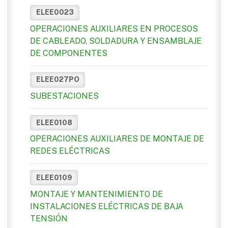
ELEE0023
OPERACIONES AUXILIARES EN PROCESOS
DE CABLEADO, SOLDADURA Y ENSAMBLAJE
DE COMPONENTES
ELEE027PO
SUBESTACIONES
ELEE0108
OPERACIONES AUXILIARES DE MONTAJE DE
REDES ELÉCTRICAS
ELEE0109
MONTAJE Y MANTENIMIENTO DE
INSTALACIONES ELÉCTRICAS DE BAJA
TENSIÓN