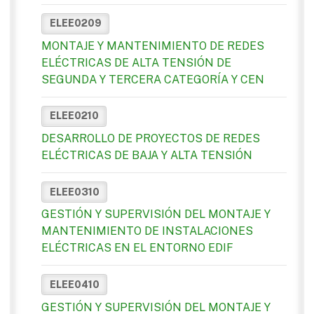
ELEE0209
MONTAJE Y MANTENIMIENTO DE REDES
ELÉCTRICAS DE ALTA TENSIÓN DE
SEGUNDA Y TERCERA CATEGORÍA Y CEN
ELEE0210
DESARROLLO DE PROYECTOS DE REDES
ELÉCTRICAS DE BAJA Y ALTA TENSIÓN
ELEE0310
GESTIÓN Y SUPERVISIÓN DEL MONTAJE Y
MANTENIMIENTO DE INSTALACIONES
ELÉCTRICAS EN EL ENTORNO EDIF
ELEE0410
GESTIÓN Y SUPERVISIÓN DEL MONTAJE Y