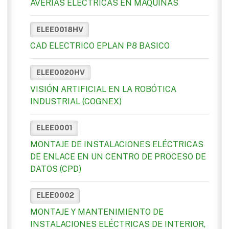
AVERÍAS ELÉCTRICAS EN MÁQUINAS
ELEE0018HV
CAD ELECTRICO EPLAN P8 BASICO
ELEE0020HV
VISIÓN ARTIFICIAL EN LA ROBÓTICA
INDUSTRIAL (COGNEX)
ELEE0001
MONTAJE DE INSTALACIONES ELÉCTRICAS
DE ENLACE EN UN CENTRO DE PROCESO DE
DATOS (CPD)
ELEE0002
MONTAJE Y MANTENIMIENTO DE
INSTALACIONES ELÉCTRICAS DE INTERIOR,