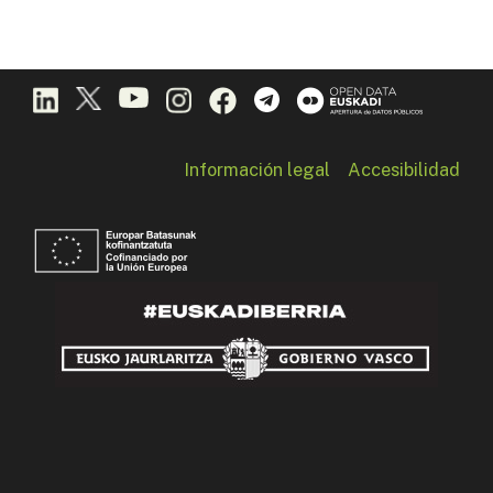
Información legal
Accesibilidad