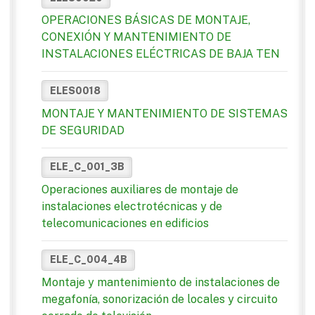
OPERACIONES BÁSICAS DE MONTAJE,
CONEXIÓN Y MANTENIMIENTO DE
INSTALACIONES ELÉCTRICAS DE BAJA TEN
ELES0018
MONTAJE Y MANTENIMIENTO DE SISTEMAS
DE SEGURIDAD
ELE_C_001_3B
Operaciones auxiliares de montaje de
instalaciones electrotécnicas y de
telecomunicaciones en edificios
ELE_C_004_4B
Montaje y mantenimiento de instalaciones de
megafonía, sonorización de locales y circuito