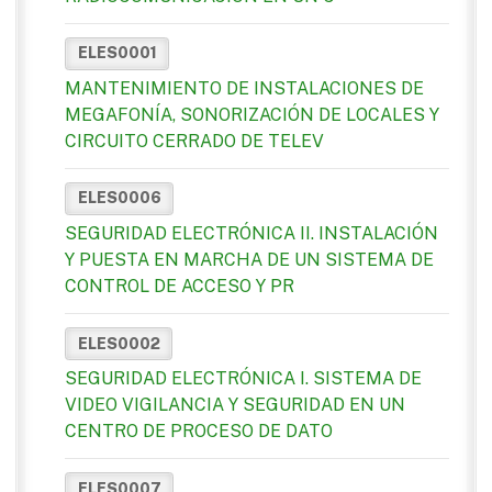
ELES0001
MANTENIMIENTO DE INSTALACIONES DE
MEGAFONÍA, SONORIZACIÓN DE LOCALES Y
CIRCUITO CERRADO DE TELEV
ELES0006
SEGURIDAD ELECTRÓNICA II. INSTALACIÓN
Y PUESTA EN MARCHA DE UN SISTEMA DE
CONTROL DE ACCESO Y PR
ELES0002
SEGURIDAD ELECTRÓNICA I. SISTEMA DE
VIDEO VIGILANCIA Y SEGURIDAD EN UN
CENTRO DE PROCESO DE DATO
ELES0007