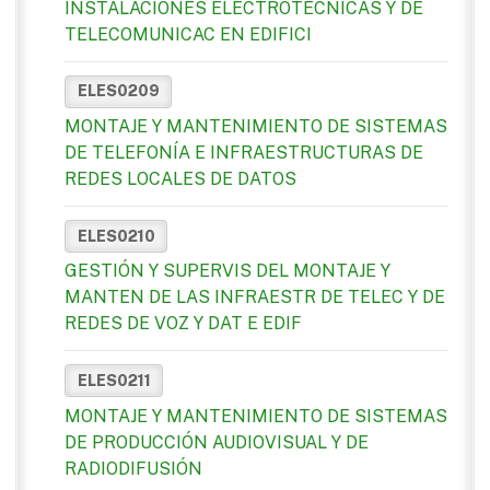
INSTALACIONES ELECTROTÉCNICAS Y DE
TELECOMUNICAC EN EDIFICI
ELES0209
MONTAJE Y MANTENIMIENTO DE SISTEMAS
DE TELEFONÍA E INFRAESTRUCTURAS DE
REDES LOCALES DE DATOS
ELES0210
GESTIÓN Y SUPERVIS DEL MONTAJE Y
MANTEN DE LAS INFRAESTR DE TELEC Y DE
REDES DE VOZ Y DAT E EDIF
ELES0211
MONTAJE Y MANTENIMIENTO DE SISTEMAS
DE PRODUCCIÓN AUDIOVISUAL Y DE
RADIODIFUSIÓN