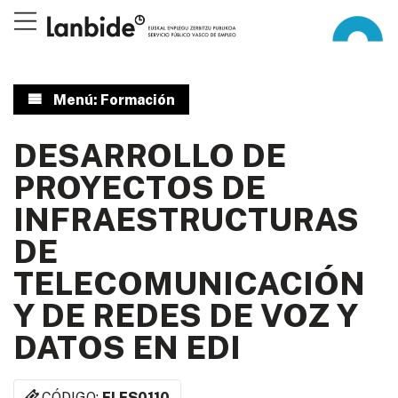
Menú: Formación
DESARROLLO DE
PROYECTOS DE
INFRAESTRUCTURAS
DE
TELECOMUNICACIÓN
Y DE REDES DE VOZ Y
DATOS EN EDI
CÓDIGO:
ELES0110