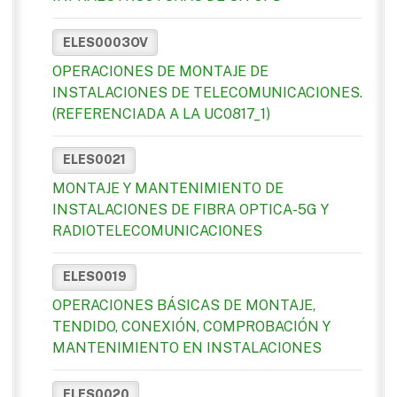
ELES0003OV
OPERACIONES DE MONTAJE DE
INSTALACIONES DE TELECOMUNICACIONES.
(REFERENCIADA A LA UC0817_1)
ELES0021
MONTAJE Y MANTENIMIENTO DE
INSTALACIONES DE FIBRA OPTICA-5G Y
RADIOTELECOMUNICACIONES
ELES0019
OPERACIONES BÁSICAS DE MONTAJE,
TENDIDO, CONEXIÓN, COMPROBACIÓN Y
MANTENIMIENTO EN INSTALACIONES
ELES0020