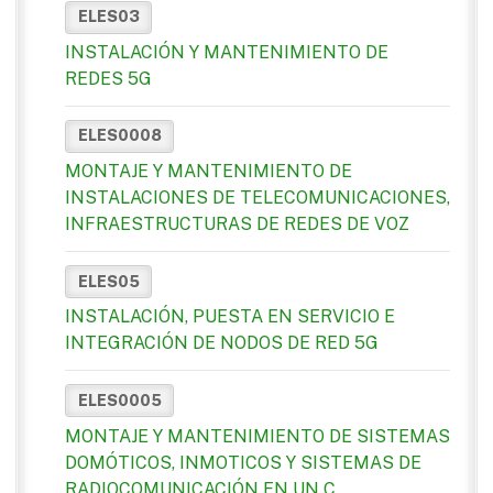
ELES03
INSTALACIÓN Y MANTENIMIENTO DE
REDES 5G
ELES0008
MONTAJE Y MANTENIMIENTO DE
INSTALACIONES DE TELECOMUNICACIONES,
INFRAESTRUCTURAS DE REDES DE VOZ
ELES05
INSTALACIÓN, PUESTA EN SERVICIO E
INTEGRACIÓN DE NODOS DE RED 5G
ELES0005
MONTAJE Y MANTENIMIENTO DE SISTEMAS
DOMÓTICOS, INMOTICOS Y SISTEMAS DE
RADIOCOMUNICACIÓN EN UN C