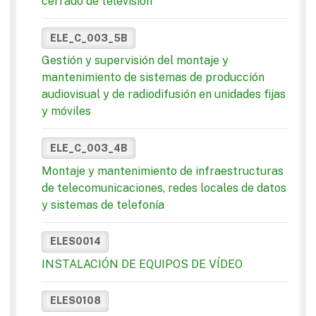
cerrado de televisión
ELE_C_003_5B
Gestión y supervisión del montaje y
mantenimiento de sistemas de producción
audiovisual y de radiodifusión en unidades fijas
y móviles
ELE_C_003_4B
Montaje y mantenimiento de infraestructuras
de telecomunicaciones, redes locales de datos
y sistemas de telefonía
ELES0014
INSTALACIÓN DE EQUIPOS DE VÍDEO
ELES0108