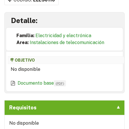
Detalle:
Familia:
Electricidad y electrónica
Area:
Instalaciones de telecomunicación
OBJETIVO
No disponible
Documento base
(
PDF
)
Requisitos
No disponible