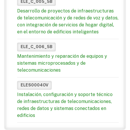
ELE_C_005_5B
Desarrollo de proyectos de infraestructuras
de telecomunicación y de redes de voz y datos,
con integración de servicios de hogar digital,
en el entorno de edificios inteligentes
ELE_C_006_5B
Mantenimiento y reparación de equipos y
sistemas microprocesados y de
telecomunicaciones
ELES0004OV
Instalación, configuración y soporte técnico
de infraestructuras de telecomunicaciones,
redes de datos y sistemas conectados en
edificios