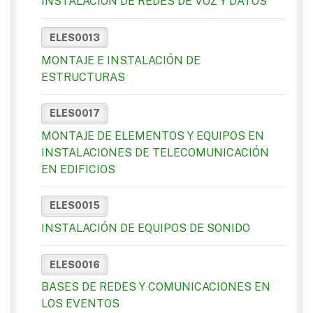
INSTALACIÓN DE REDES DE VOZ Y DATOS
ELES0013
MONTAJE E INSTALACIÓN DE
ESTRUCTURAS
ELES0017
MONTAJE DE ELEMENTOS Y EQUIPOS EN
INSTALACIONES DE TELECOMUNICACIÓN
EN EDIFICIOS
ELES0015
INSTALACIÓN DE EQUIPOS DE SONIDO
ELES0016
BASES DE REDES Y COMUNICACIONES EN
LOS EVENTOS