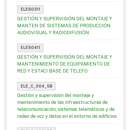
ELES0311
GESTIÓN Y SUPERVISIÓN DEL MONTAJE Y
MANTEN DE SISTEMAS DE PRODUCCIÓN
AUDIOVISUAL Y RADIODIFUSIÓN
ELES0411
GESTIÓN Y SUPERVISIÓN DEL MONTAJE Y
MANTENIMIENTO DE EQUIPAMIENTO DE
RED Y ESTACI BASE DE TELEFO
ELE_C_004_5B
Gestión y supervisión del montaje y
mantenimiento de las infraestructuras de
telecomunicación, sistemas telemáticos y de
redes de voz y datos en el entorno de edificios