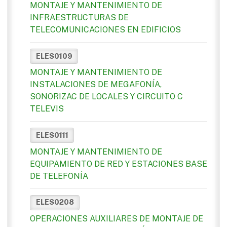
MONTAJE Y MANTENIMIENTO DE
INFRAESTRUCTURAS DE
TELECOMUNICACIONES EN EDIFICIOS
ELES0109
MONTAJE Y MANTENIMIENTO DE
INSTALACIONES DE MEGAFONÍA,
SONORIZAC DE LOCALES Y CIRCUITO C
TELEVIS
ELES0111
MONTAJE Y MANTENIMIENTO DE
EQUIPAMIENTO DE RED Y ESTACIONES BASE
DE TELEFONÍA
ELES0208
OPERACIONES AUXILIARES DE MONTAJE DE