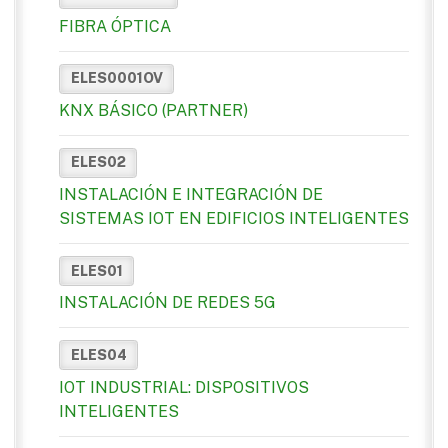
FIBRA ÓPTICA
ELES0001OV
KNX BÁSICO (PARTNER)
ELES02
INSTALACIÓN E INTEGRACIÓN DE
SISTEMAS IOT EN EDIFICIOS INTELIGENTES
ELES01
INSTALACIÓN DE REDES 5G
ELES04
IOT INDUSTRIAL: DISPOSITIVOS
INTELIGENTES