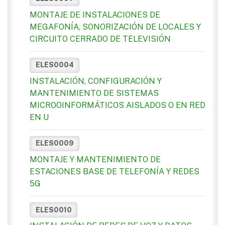
MONTAJE DE INSTALACIONES DE
MEGAFONÍA, SONORIZACIÓN DE LOCALES Y
CIRCUITO CERRADO DE TELEVISIÓN
ELES0004
INSTALACIÓN, CONFIGURACIÓN Y
MANTENIMIENTO DE SISTEMAS
MICROOINFORMÁTICOS AISLADOS O EN RED
EN U
ELES0009
MONTAJE Y MANTENIMIENTO DE
ESTACIONES BASE DE TELEFONÍA Y REDES
5G
ELES0010