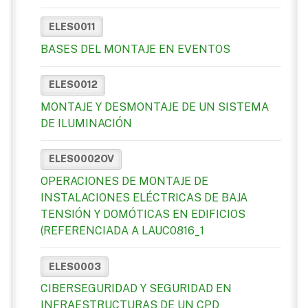
ELES0011
BASES DEL MONTAJE EN EVENTOS
ELES0012
MONTAJE Y DESMONTAJE DE UN SISTEMA
DE ILUMINACIÓN
ELES0002OV
OPERACIONES DE MONTAJE DE
INSTALACIONES ELÉCTRICAS DE BAJA
TENSIÓN Y DOMÓTICAS EN EDIFICIOS
(REFERENCIADA A LAUC0816_1
ELES0003
CIBERSEGURIDAD Y SEGURIDAD EN
INFRAESTRUCTURAS DE UN CPD