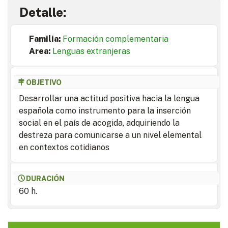
Detalle:
Familia:
Formación complementaria
Area:
Lenguas extranjeras
OBJETIVO
Desarrollar una actitud positiva hacia la lengua
española como instrumento para la inserción
social en el país de acogida, adquiriendo la
destreza para comunicarse a un nivel elemental
en contextos cotidianos
DURACIÓN
60 h.