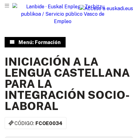
Menú: Formación
INICIACIÓN A LA
LENGUA CASTELLANA
PARA LA
INTEGRACIÓN SOCIO-
LABORAL
CÓDIGO:
FCOE0034