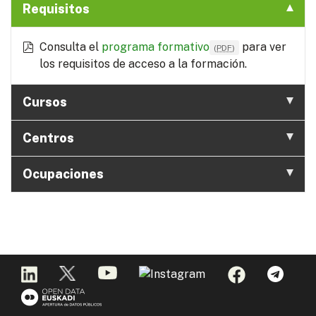
Requisitos
Consulta el
programa formativo
para ver
(
PDF
)
los requisitos de acceso a la formación.
Cursos
Centros
Ocupaciones